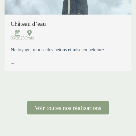
Château d’eau
06/2025
Croix
Nettoyage, reprise des bétons et mise en peinture
...
Voir toutes nos réalisations