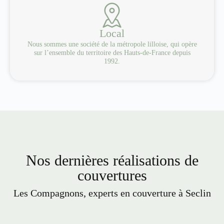
Local
Nous sommes une société de la métropole lilloise, qui opère
sur l’ensemble du territoire des Hauts-de-France depuis
1992.
Nos dernières réalisations de
couvertures
Les Compagnons, experts en couverture à Seclin