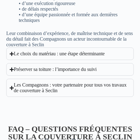
• d’une exécution rigoureuse
• de délais respectés
• d’une équipe passionnée et formée aux dernières
techniques
Leur combinaison d’expérience, de maîtrise technique et de sens
du détail fait des Compagnons un acteur incontournable de la
couverture à Seclin
Le choix du matériau : une étape déterminante
Préserver sa toiture : l’importance du suivi
Les Compagnons : votre partenaire pour tous vos travaux
de couverture à Seclin
FAQ – QUESTIONS FRÉQUENTES
SUR LA COUVERTURE À SECLIN