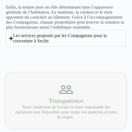
Enfin, la toiture joue un rôle déterminant dans l’apparence
générale de l’habitation. Le matériau, la couleur et le style
apportent du caractère au bâtiment. Grâce à l’accompagnement
des Compagnons, chaque propriétaire peut trouver la solution la
plus harmonieuse selon l’esthétique souhaitée.
Les services proposés par les Compagnons pour la
couverture à Seclin
Transparence
Notre conducteur de travaux et notre responsable des
opérations sont disponibles pour toutes vos questions à toutes
les étapes.