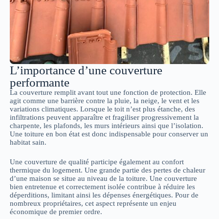
L’importance d’une couverture
performante
La couverture remplit avant tout une fonction de protection. Elle
agit comme une barrière contre la pluie, la neige, le vent et les
variations climatiques. Lorsque le toit n’est plus étanche, des
infiltrations peuvent apparaître et fragiliser progressivement la
charpente, les plafonds, les murs intérieurs ainsi que l’isolation.
Une toiture en bon état est donc indispensable pour conserver un
habitat sain.
Une couverture de qualité participe également au confort
thermique du logement. Une grande partie des pertes de chaleur
d’une maison se situe au niveau de la toiture. Une couverture
bien entretenue et correctement isolée contribue à réduire les
déperditions, limitant ainsi les dépenses énergétiques. Pour de
nombreux propriétaires, cet aspect représente un enjeu
économique de premier ordre.