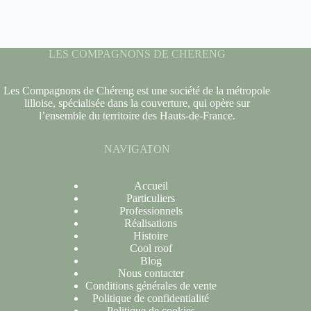
LES COMPAGNONS DE CHERENG
Les Compagnons de Chéreng est une société de la métropole
lilloise, spécialisée dans la couverture, qui opère sur
l’ensemble du territoire des Hauts-de-France.
NAVIGATON
Accueil
Particuliers
Professionnels
Réalisations
Histoire
Cool roof
Blog
Nous contacter
Conditions générales de vente
Politique de confidentialité
Politique de cookies