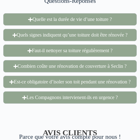
Questions-Réponses
Quelle est la durée de vie d’une toiture ?
Quels signes indiquent qu’une toiture doit être rénovée ?
Faut-il nettoyer sa toiture régulièrement ?
Combien coûte une rénovation de couverture à Seclin ?
Est-ce obligatoire d’isoler son toit pendant une rénovation ?
Les Compagnons intervienent-ils en urgence ?
AVIS CLIENTS
Parce que votre avis compte pour nous !