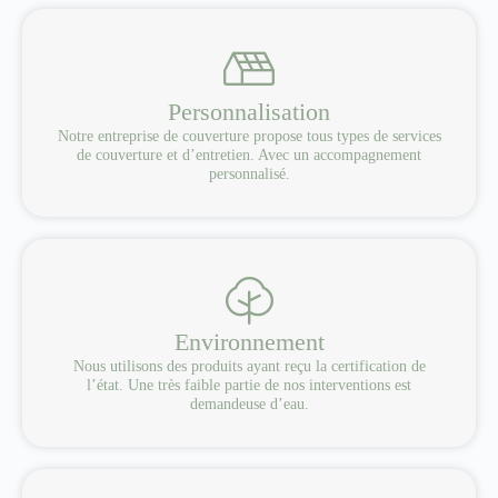
Personnalisation
Notre entreprise de couverture propose tous types de services
de couverture et d’entretien. Avec un accompagnement
personnalisé.
Environnement
Nous utilisons des produits ayant reçu la certification de
l’état. Une très faible partie de nos interventions est
demandeuse d’eau.