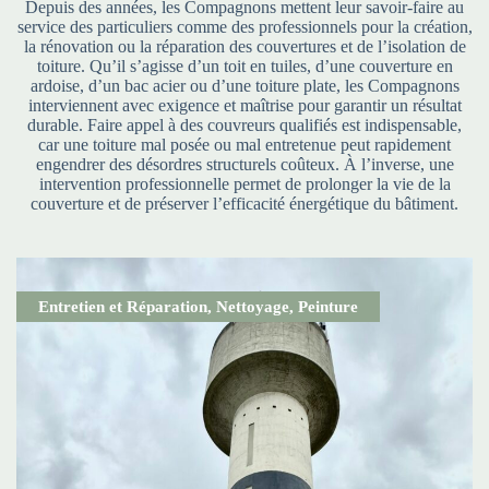
Depuis des années, les Compagnons mettent leur savoir-faire au
service des particuliers comme des professionnels pour la création,
la rénovation ou la réparation des couvertures et de l’isolation de
toiture. Qu’il s’agisse d’un toit en tuiles, d’une couverture en
ardoise, d’un bac acier ou d’une toiture plate, les Compagnons
interviennent avec exigence et maîtrise pour garantir un résultat
durable. Faire appel à des couvreurs qualifiés est indispensable,
car une toiture mal posée ou mal entretenue peut rapidement
engendrer des désordres structurels coûteux. À l’inverse, une
intervention professionnelle permet de prolonger la vie de la
couverture et de préserver l’efficacité énergétique du bâtiment.
Entretien et Réparation
,
Nettoyage
,
Peinture