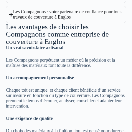
Les Compagnons : votre partenaire de confiance pour tous
travaux de couverture à Englos
Les avantages de choisir les
Compagnons comme entreprise de
couverture à Englos
Un vrai savoir-faire artisanal
Les Compagnons perpétuent un métier où la précision et la
maîtrise des matériaux font toute la différence.
Un accompagnement personnalisé
Chaque toit est unique, et chaque client bénéficie d’un service
sur mesure en fonction du type de couverture. Les Compagnons
prennent le temps d’écouter, analyser, conseiller et adapter leur
intervention.
Une exigence de qualité
Du choix des matériaux à la finition, tout est pensé pour durer et