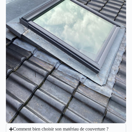
Comment bien choisir son matériau de couverture ?