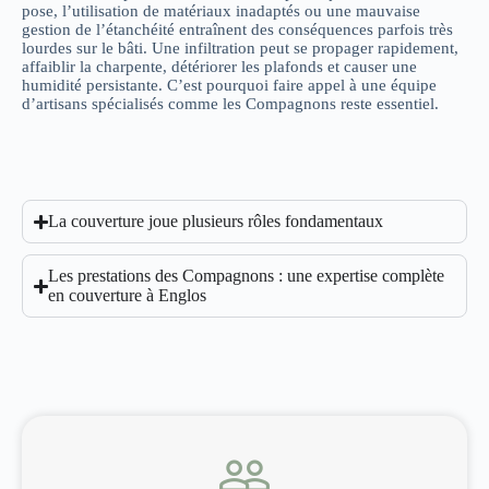
pose, l’utilisation de matériaux inadaptés ou une mauvaise
gestion de l’étanchéité entraînent des conséquences parfois très
lourdes sur le bâti. Une infiltration peut se propager rapidement,
affaiblir la charpente, détériorer les plafonds et causer une
humidité persistante. C’est pourquoi faire appel à une équipe
d’artisans spécialisés comme les Compagnons reste essentiel.
La couverture joue plusieurs rôles fondamentaux
Les prestations des Compagnons : une expertise complète
en couverture à Englos