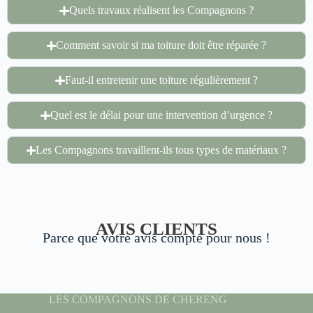
Quels travaux réalisent les Compagnons ?
Comment savoir si ma toiture doit être réparée ?
Faut-il entretenir une toiture régulièrement ?
Quel est le délai pour une intervention d’urgence ?
Les Compagnons travaillent-ils tous types de matériaux ?
AVIS CLIENTS
Parce que votre avis compte pour nous !
LES COMPAGNONS DE CHERENG