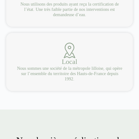
Nous utilisons des produits ayant reçu la certification de
l’état. Une très faible partie de nos interventions est
demandeuse d’eau.
Local
Nous sommes une société de la métropole lilloise, qui opère
sur l’ensemble du territoire des Hauts-de-France depuis
1992.