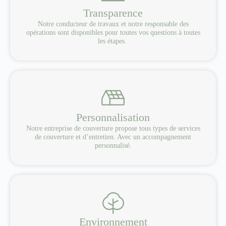
Transparence
Notre conducteur de travaux et notre responsable des
opérations sont disponibles pour toutes vos questions à toutes
les étapes.
Personnalisation
Notre entreprise de couverture propose tous types de services
de couverture et d’entretien. Avec un accompagnement
personnalisé.
Environnement