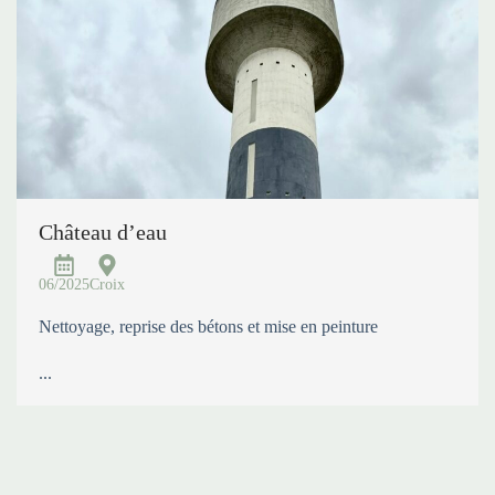
Château d’eau
06/2025
Croix
Nettoyage, reprise des bétons et mise en peinture
...