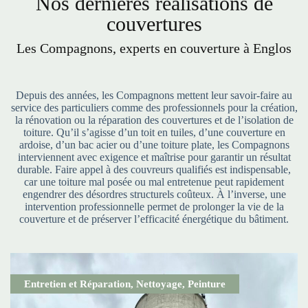
Nos dernières réalisations de
couvertures
Les Compagnons, experts en couverture à Englos
Depuis des années, les Compagnons mettent leur savoir-faire au
service des particuliers comme des professionnels pour la création,
la rénovation ou la réparation des couvertures et de l’isolation de
toiture. Qu’il s’agisse d’un toit en tuiles, d’une couverture en
ardoise, d’un bac acier ou d’une toiture plate, les Compagnons
interviennent avec exigence et maîtrise pour garantir un résultat
durable. Faire appel à des couvreurs qualifiés est indispensable,
car une toiture mal posée ou mal entretenue peut rapidement
engendrer des désordres structurels coûteux. À l’inverse, une
intervention professionnelle permet de prolonger la vie de la
couverture et de préserver l’efficacité énergétique du bâtiment.
Entretien et Réparation
,
Nettoyage
,
Peinture