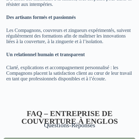
résister aux intempéries.
Des artisans formés et passionnés
Les Compagnons, couvreurs et zingueurs expérimentés, suivent
régulièrement des formations afin de maîtriser les innovations
liées à la couverture, à la zinguerie et à l’isolation.
Un relationnel humain et transparent
Clarté, explications et accompagnement personnalisé : les
Compagnons placent la satisfaction client au cœur de leur travail
en tant que professionnels disponibles et à l’écoute.
FAQ – ENTREPRISE DE
COUVERTURE À ENGLOS
Questions-Réponses