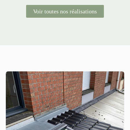
Voir toutes nos réalisations