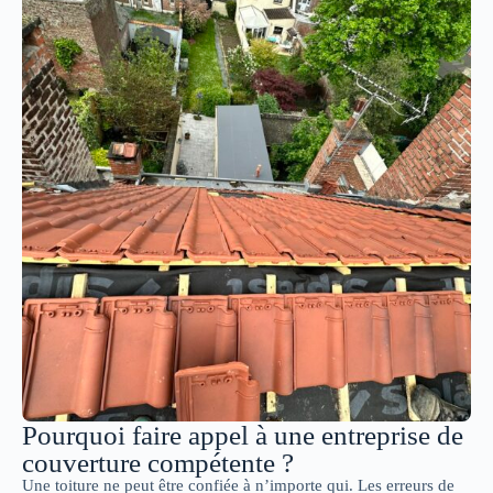
Pourquoi faire appel à une entreprise de
couverture compétente ?
Une toiture ne peut être confiée à n’importe qui. Les erreurs de