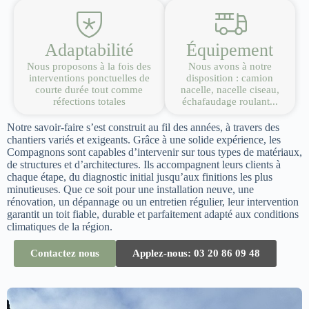
Adaptabilité
Équipement
Nous proposons à la fois des
Nous avons à notre
interventions ponctuelles de
disposition : camion
courte durée tout comme
nacelle, nacelle ciseau,
réfections totales
échafaudage roulant...
Notre savoir-faire s’est construit au fil des années, à travers des
chantiers variés et exigeants. Grâce à une solide expérience, les
Compagnons sont capables d’intervenir sur tous types de matériaux,
de structures et d’architectures. Ils accompagnent leurs clients à
chaque étape, du diagnostic initial jusqu’aux finitions les plus
minutieuses. Que ce soit pour une installation neuve, une
rénovation, un dépannage ou un entretien régulier, leur intervention
garantit un toit fiable, durable et parfaitement adapté aux conditions
climatiques de la région.
Contactez nous
Applez-nous: 03 20 86 09 48