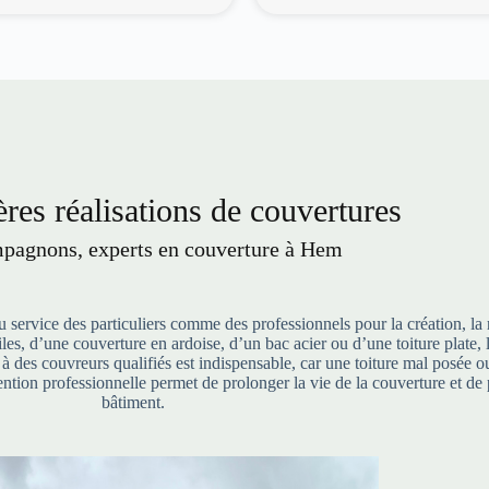
res réalisations de couvertures
pagnons, experts en couverture à Hem
service des particuliers comme des professionnels pour la création, la 
 tuiles, d’une couverture en ardoise, d’un bac acier ou d’une toiture pla
l à des couvreurs qualifiés est indispensable, car une toiture mal posée
ntion professionnelle permet de prolonger la vie de la couverture et de 
bâtiment.