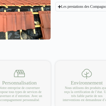
Les prestations des Compagno
Personnalisation
Environnement
Notre entreprise de couverture
Nous utilisons des produits ay
opose tous types de services de
reçu la certification de l’état. 
uverture et d’entretien. Avec un
très faible partie de nos
accompagnement personnalisé.
interventions est demandeuse d’