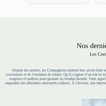
Nos derniè
Les Com
Depuis des années, les Compagnons mettent leur savoir-faire au 
couvertures et de l’isolation de toiture. Qu’il s’agisse d’un toit en
exigence et maîtrise pour garantir un résultat durable. Faire appe
engendrer des désordres structurels coûteux. À l’inverse, une interve