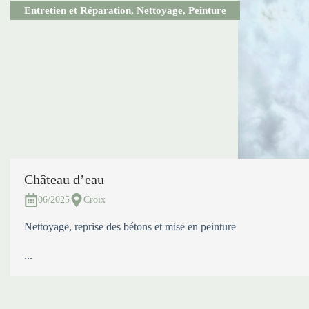
Entretien et Réparation
,
Nettoyage
,
Peinture
Château d’eau
06/2025
Croix
Nettoyage, reprise des bétons et mise en peinture
...