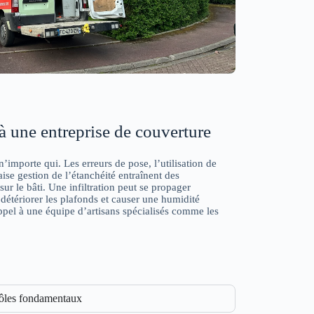
à une entreprise de couverture
n’importe qui. Les erreurs de pose, l’utilisation de
se gestion de l’étanchéité entraînent des
ur le bâti. Une infiltration peut se propager
 détériorer les plafonds et causer une humidité
appel à une équipe d’artisans spécialisés comme les
rôles fondamentaux