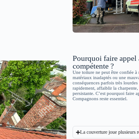
Pourquoi faire appel 
compétente ?
Une toiture ne peut être confiée à 
matériaux inadaptés ou une mauvai
conséquences parfois très lourdes s
rapidement, affaiblir la charpente,
persistante. C’est pourquoi faire 
Compagnons reste essentiel.
La couverture joue plusieurs 