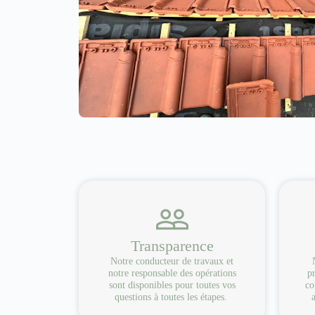
Transparence
Notre conducteur de travaux et
notre responsable des opérations
pr
sont disponibles pour toutes vos
co
questions à toutes les étapes.