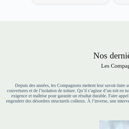
Nos derniè
Les Compagn
Depuis des années, les Compagnons mettent leur savoir-faire au 
couvertures et de l’isolation de toiture. Qu’il s’agisse d’un toit en
exigence et maîtrise pour garantir un résultat durable. Faire appe
engendrer des désordres structurels coûteux. À l’inverse, une interve