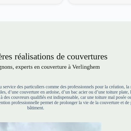
res réalisations de couvertures
ons, experts en couverture à Verlinghem
service des particuliers comme des professionnels pour la création, la 
 tuiles, d’une couverture en ardoise, d’un bac acier ou d’une toiture pla
l à des couvreurs qualifiés est indispensable, car une toiture mal posée
ntion professionnelle permet de prolonger la vie de la couverture et de 
bâtiment.