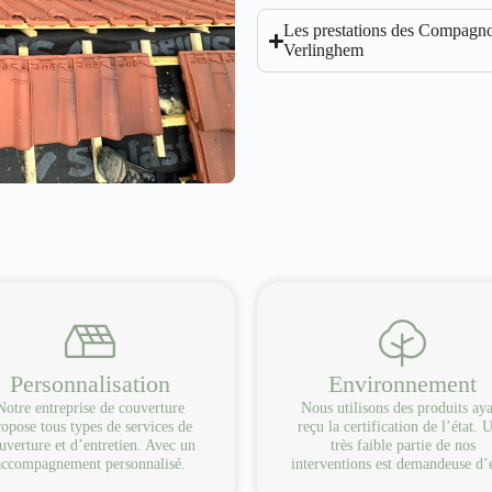
Les prestations des Compagnon
Verlinghem
Personnalisation
Environnement
Notre entreprise de couverture
Nous utilisons des produits ay
opose tous types de services de
reçu la certification de l’état. 
uverture et d’entretien. Avec un
très faible partie de nos
accompagnement personnalisé.
interventions est demandeuse d’