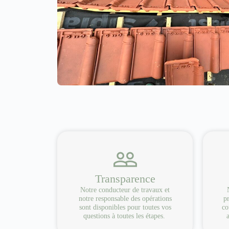
Transparence
Notre conducteur de travaux et
notre responsable des opérations
pr
sont disponibles pour toutes vos
co
questions à toutes les étapes.