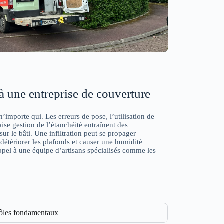
à une entreprise de couverture
n’importe qui. Les erreurs de pose, l’utilisation de
se gestion de l’étanchéité entraînent des
ur le bâti. Une infiltration peut se propager
 détériorer les plafonds et causer une humidité
appel à une équipe d’artisans spécialisés comme les
rôles fondamentaux