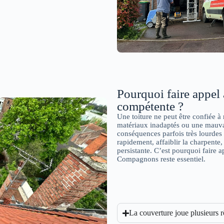
Pourquoi faire appel 
compétente ?
Une toiture ne peut être confiée à 
matériaux inadaptés ou une mauvai
conséquences parfois très lourdes s
rapidement, affaiblir la charpente,
persistante. C’est pourquoi faire 
Compagnons reste essentiel.
La couverture joue plusieurs 