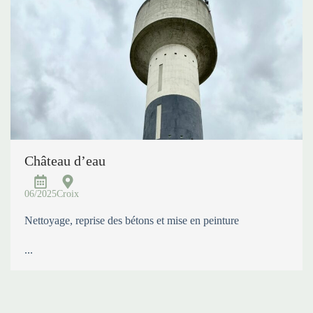
Château d’eau
06/2025
Croix
Nettoyage, reprise des bétons et mise en peinture
...