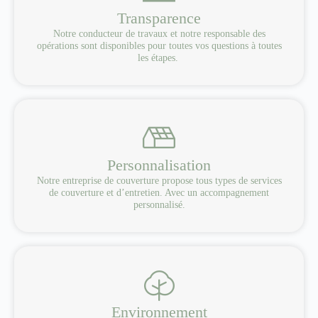
Transparence
Notre conducteur de travaux et notre responsable des
opérations sont disponibles pour toutes vos questions à toutes
les étapes.
Personnalisation
Notre entreprise de couverture propose tous types de services
de couverture et d’entretien. Avec un accompagnement
personnalisé.
Environnement