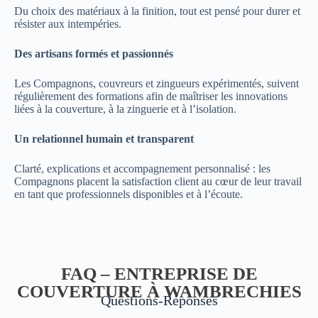
Du choix des matériaux à la finition, tout est pensé pour durer et
résister aux intempéries.
Des artisans formés et passionnés
Les Compagnons, couvreurs et zingueurs expérimentés, suivent
régulièrement des formations afin de maîtriser les innovations
liées à la couverture, à la zinguerie et à l’isolation.
Un relationnel humain et transparent
Clarté, explications et accompagnement personnalisé : les
Compagnons placent la satisfaction client au cœur de leur travail
en tant que professionnels disponibles et à l’écoute.
FAQ – ENTREPRISE DE
COUVERTURE À WAMBRECHIES
Questions-Réponses