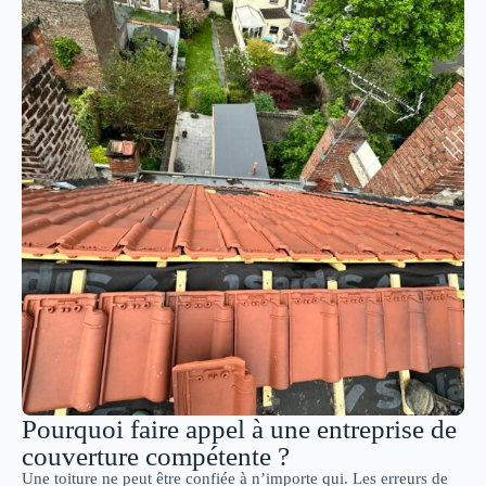
Pourquoi faire appel à une entreprise de
couverture compétente ?
Une toiture ne peut être confiée à n’importe qui. Les erreurs de