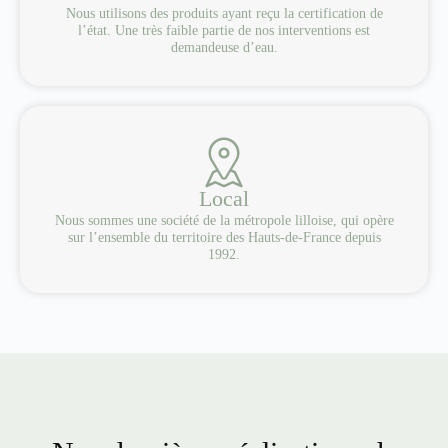
Nous utilisons des produits ayant reçu la certification de
l’état. Une très faible partie de nos interventions est
demandeuse d’eau.
Local
Nous sommes une société de la métropole lilloise, qui opère
sur l’ensemble du territoire des Hauts-de-France depuis
1992.