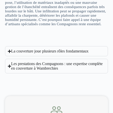
pose, l’utilisation de matériaux inadaptés ou une mauvaise
gestion de l’étanchéité entraînent des conséquences parfois très
lourdes sur le bâti. Une infiltration peut se propager rapidement,
affaiblir la charpente, détériorer les plafonds et causer une
humidité persistante. C’est pourquoi faire appel à une équipe
d’artisans spécialisés comme les Compagnons reste essentiel.
La couverture joue plusieurs rôles fondamentaux
Les prestations des Compagnons : une expertise complète
en couverture à Wambrechies