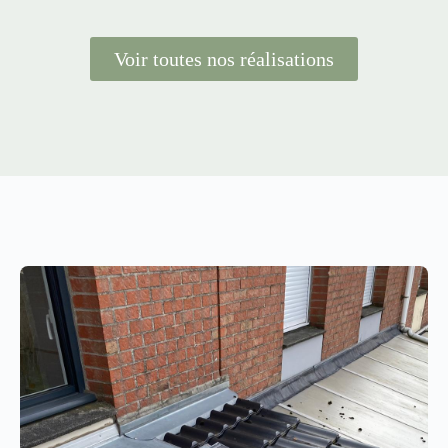
Voir toutes nos réalisations