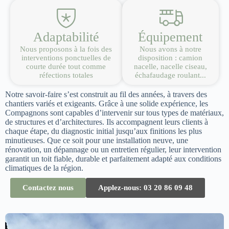
Adaptabilité
Équipement
Nous proposons à la fois des
Nous avons à notre
interventions ponctuelles de
disposition : camion
courte durée tout comme
nacelle, nacelle ciseau,
réfections totales
échafaudage roulant...
Notre savoir-faire s’est construit au fil des années, à travers des
chantiers variés et exigeants. Grâce à une solide expérience, les
Compagnons sont capables d’intervenir sur tous types de matériaux,
de structures et d’architectures. Ils accompagnent leurs clients à
chaque étape, du diagnostic initial jusqu’aux finitions les plus
minutieuses. Que ce soit pour une installation neuve, une
rénovation, un dépannage ou un entretien régulier, leur intervention
garantit un toit fiable, durable et parfaitement adapté aux conditions
climatiques de la région.
Contactez nous
Applez-nous: 03 20 86 09 48