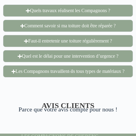
Quels travaux réalisent les Compagnons ?
Comment savoir si ma toiture doit être réparée ?
Faut-il entretenir une toiture régulièrement ?
Quel est le délai pour une intervention d’urgence ?
Les Compagnons travaillent-ils tous types de matériaux ?
AVIS CLIENTS
Parce que votre avis compte pour nous !