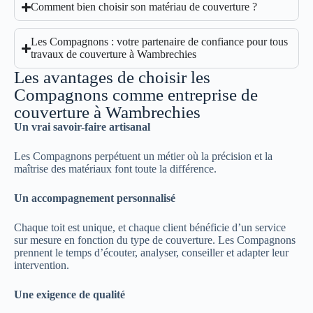
Comment bien choisir son matériau de couverture ?
Les Compagnons : votre partenaire de confiance pour tous
travaux de couverture à Wambrechies
Les avantages de choisir les
Compagnons comme entreprise de
couverture à Wambrechies
Un vrai savoir-faire artisanal
Les Compagnons perpétuent un métier où la précision et la
maîtrise des matériaux font toute la différence.
Un accompagnement personnalisé
Chaque toit est unique, et chaque client bénéficie d’un service
sur mesure en fonction du type de couverture. Les Compagnons
prennent le temps d’écouter, analyser, conseiller et adapter leur
intervention.
Une exigence de qualité