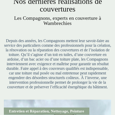
Nos dernières réalisations de
couvertures
Les Compagnons, experts en couverture à
Wambrechies
Depuis des années, les Compagnons mettent leur savoir-faire au
service des particuliers comme des professionnels pour la création,
la rénovation ou la réparation des couvertures et de l’isolation de
toiture. Qu’il s’agisse d’un toit en tuiles, d’une couverture en
ardoise, d’un bac acier ou d’une toiture plate, les Compagnons
interviennent avec exigence et maîtrise pour garantir un résultat
durable. Faire appel à des couvreurs qualifiés est indispensable,
car une toiture mal posée ou mal entretenue peut rapidement
engendrer des désordres structurels coûteux. À l’inverse, une
intervention professionnelle permet de prolonger la vie de la
couverture et de préserver l’efficacité énergétique du bâtiment.
Entretien et Réparation
,
Nettoyage
,
Peinture