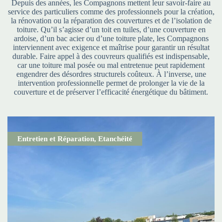
Depuis des années, les Compagnons mettent leur savoir-faire au
service des particuliers comme des professionnels pour la création,
la rénovation ou la réparation des couvertures et de l’isolation de
toiture. Qu’il s’agisse d’un toit en tuiles, d’une couverture en
ardoise, d’un bac acier ou d’une toiture plate, les Compagnons
interviennent avec exigence et maîtrise pour garantir un résultat
durable. Faire appel à des couvreurs qualifiés est indispensable,
car une toiture mal posée ou mal entretenue peut rapidement
engendrer des désordres structurels coûteux. À l’inverse, une
intervention professionnelle permet de prolonger la vie de la
couverture et de préserver l’efficacité énergétique du bâtiment.
Entretien et Réparation
,
Etanchéité