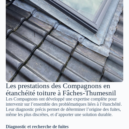
Les prestations des Compagnons en
étanchéité toiture à Fâches-Thumesnil
Les Compagnons ont développé une expertise complète pour
intervenir sur l’ensemble des problématiques liées à l’étanchéité.
Leur diagnostic précis permet de déterminer l’origine des fuites,
même les plus discrètes, et d’apporter une solution durable.
Diagnostic et recherche de fuites