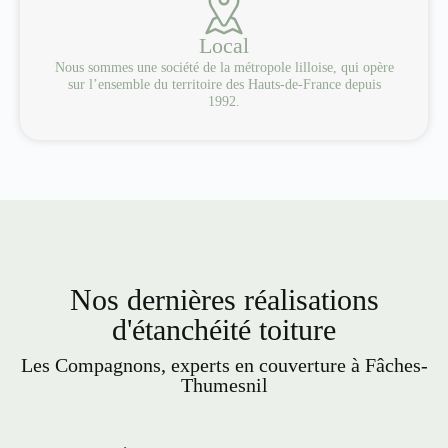
Local
Nous sommes une société de la métropole lilloise, qui opère
sur l’ensemble du territoire des Hauts-de-France depuis
1992.
Nos dernières réalisations
d'étanchéité toiture
Les Compagnons, experts en couverture à Fâches-
Thumesnil