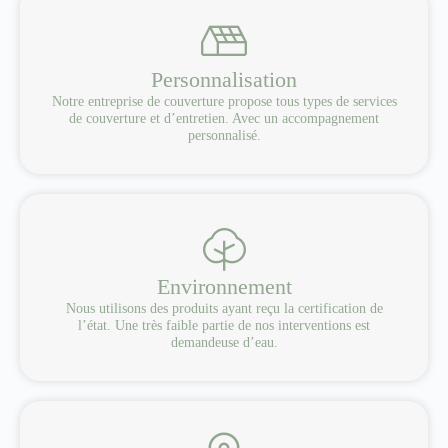
Personnalisation
Notre entreprise de couverture propose tous types de services
de couverture et d’entretien. Avec un accompagnement
personnalisé.
Environnement
Nous utilisons des produits ayant reçu la certification de
l’état. Une très faible partie de nos interventions est
demandeuse d’eau.