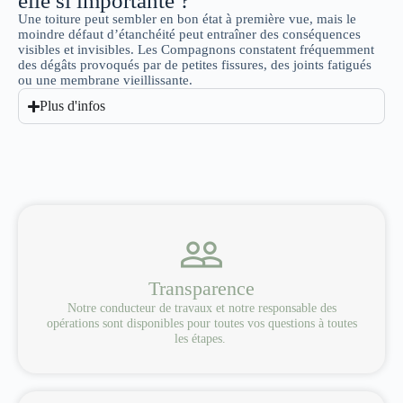
elle si importante ?
Une toiture peut sembler en bon état à première vue, mais le
moindre défaut d’étanchéité peut entraîner des conséquences
visibles et invisibles. Les Compagnons constatent fréquemment
des dégâts provoqués par de petites fissures, des joints fatigués
ou une membrane vieillissante.
Plus d'infos
Transparence
Notre conducteur de travaux et notre responsable des
opérations sont disponibles pour toutes vos questions à toutes
les étapes.