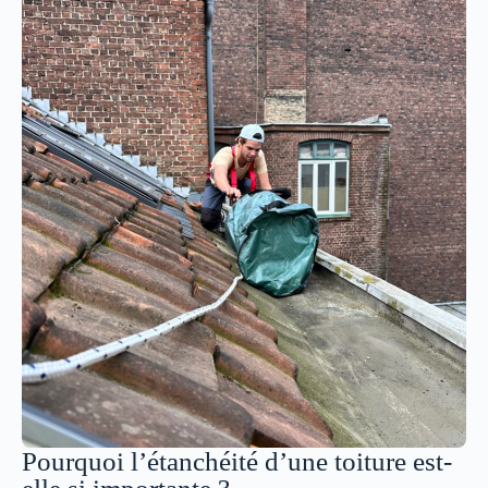
Pourquoi l’étanchéité d’une toiture est-