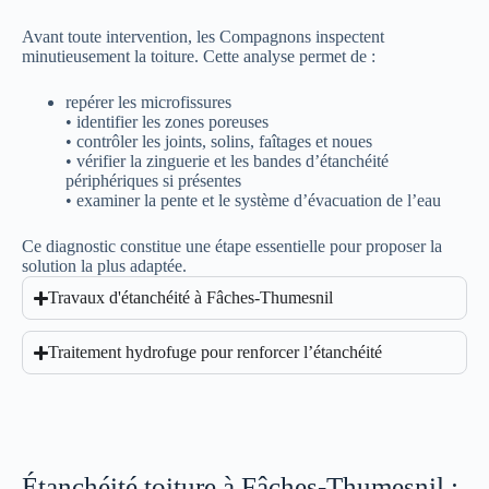
Avant toute intervention, les Compagnons inspectent
minutieusement la toiture. Cette analyse permet de :
repérer les microfissures
• identifier les zones poreuses
• contrôler les joints, solins, faîtages et noues
• vérifier la zinguerie et les bandes d’étanchéité
périphériques si présentes
• examiner la pente et le système d’évacuation de l’eau
Ce diagnostic constitue une étape essentielle pour proposer la
solution la plus adaptée.
Travaux d'étanchéité à Fâches-Thumesnil
Traitement hydrofuge pour renforcer l’étanchéité
Étanchéité toiture à Fâches-Thumesnil :