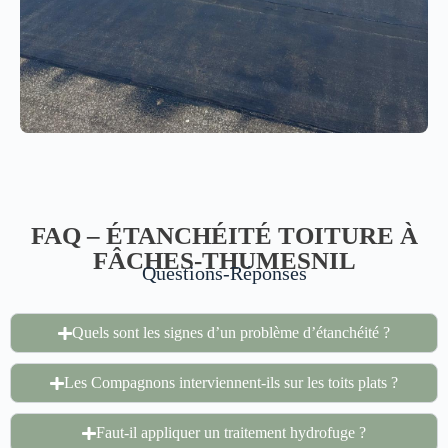
FAQ – ÉTANCHÉITÉ TOITURE À
FÂCHES-THUMESNIL
Questions-Réponses
Quels sont les signes d’un problème d’étanchéité ?
Les Compagnons interviennent-ils sur les toits plats ?
Faut-il appliquer un traitement hydrofuge ?