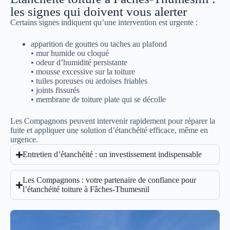
les signes qui doivent vous alerter
Certains signes indiquent qu’une intervention est urgente :
apparition de gouttes ou taches au plafond
• mur humide ou cloqué
• odeur d’humidité persistante
• mousse excessive sur la toiture
• tuiles poreuses ou ardoises friables
• joints fissurés
• membrane de toiture plate qui se décolle
Les Compagnons peuvent intervenir rapidement pour réparer la
fuite et appliquer une solution d’étanchéité efficace, même en
urgence.
Entretien d’étanchéité : un investissement indispensable
Les Compagnons : votre partenaire de confiance pour
l’étanchéité toiture à Fâches-Thumesnil