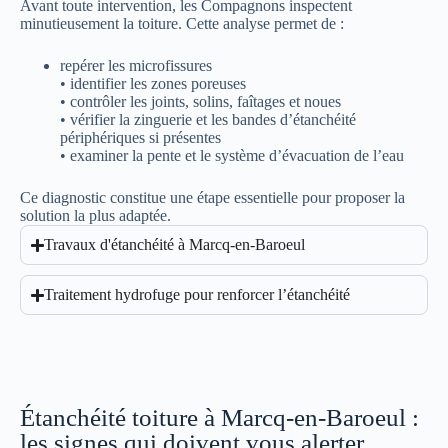
Avant toute intervention, les Compagnons inspectent
minutieusement la toiture. Cette analyse permet de :
repérer les microfissures
• identifier les zones poreuses
• contrôler les joints, solins, faîtages et noues
• vérifier la zinguerie et les bandes d’étanchéité
périphériques si présentes
• examiner la pente et le système d’évacuation de l’eau
Ce diagnostic constitue une étape essentielle pour proposer la
solution la plus adaptée.
Travaux d'étanchéité à Marcq-en-Baroeul
Traitement hydrofuge pour renforcer l’étanchéité
Étanchéité toiture à Marcq-en-Baroeul :
les signes qui doivent vous alerter