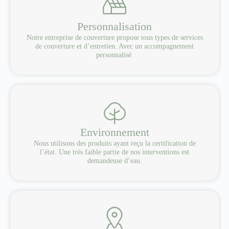
Personnalisation
Notre entreprise de couverture propose tous types de services
de couverture et d’entretien. Avec un accompagnement
personnalisé.
Environnement
Nous utilisons des produits ayant reçu la certification de
l’état. Une très faible partie de nos interventions est
demandeuse d’eau.