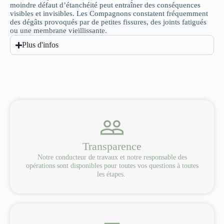
moindre défaut d’étanchéité peut entraîner des conséquences
visibles et invisibles. Les Compagnons constatent fréquemment
des dégâts provoqués par de petites fissures, des joints fatigués
ou une membrane vieillissante.
Plus d'infos
Transparence
Notre conducteur de travaux et notre responsable des
opérations sont disponibles pour toutes vos questions à toutes
les étapes.