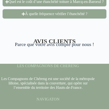
Quel est le coût d’une étanchéité toiture à Marcq-en-Baroeul ?
À quelle fréquence vérifier l’étanchéité ?
AVIS CLIENTS
Parce que votre avis compte pour nous !
LES COMPAGNONS DE CHERENG
Les Compagnons de Chéreng est une société de la métropole
lilloise, spécialisée dans la couverture, qui opère sur
l’ensemble du territoire des Hauts-de-France.
NAVIGATON