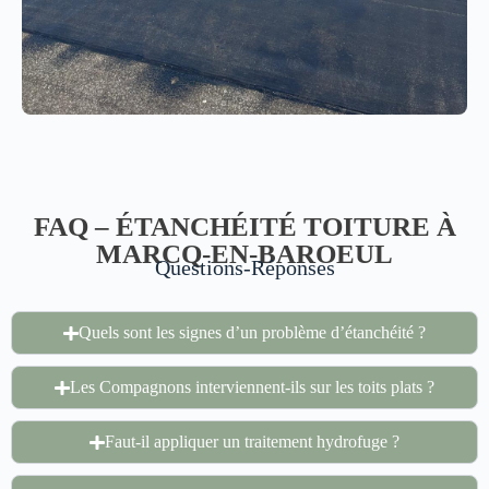
FAQ – ÉTANCHÉITÉ TOITURE À
MARCQ-EN-BAROEUL
Questions-Réponses
Quels sont les signes d’un problème d’étanchéité ?
Les Compagnons interviennent-ils sur les toits plats ?
Faut-il appliquer un traitement hydrofuge ?