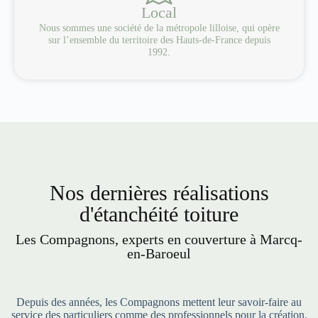
Local
Nous sommes une société de la métropole lilloise, qui opère
sur l’ensemble du territoire des Hauts-de-France depuis
1992.
Nos dernières réalisations
d'étanchéité toiture
Les Compagnons, experts en couverture à Marcq-
en-Baroeul
Depuis des années, les Compagnons mettent leur savoir-faire au
service des particuliers comme des professionnels pour la création,