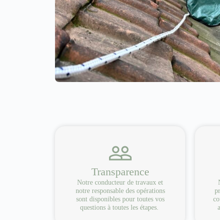
Transparence
Notre conducteur de travaux et
notre responsable des opérations
pr
sont disponibles pour toutes vos
co
questions à toutes les étapes.