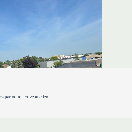
es par notre nouveau client