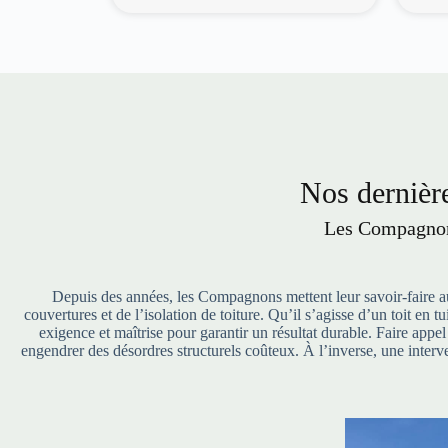
Nos dernière
Les Compagnons
Depuis des années, les Compagnons mettent leur savoir-faire au 
couvertures et de l’isolation de toiture. Qu’il s’agisse d’un toit en
exigence et maîtrise pour garantir un résultat durable. Faire appe
engendrer des désordres structurels coûteux. À l’inverse, une interve