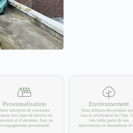
Personnalisation
Environnement
Notre entreprise de couverture
Nous utilisons des produits ay
opose tous types de services de
reçu la certification de l’état. 
uverture et d’entretien. Avec un
très faible partie de nos
accompagnement personnalisé.
interventions est demandeuse d’