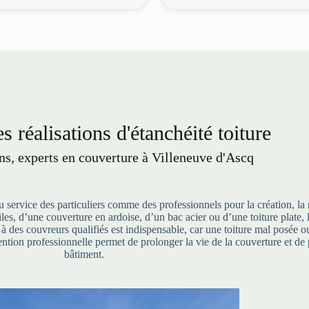
s réalisations d'étanchéité toiture
, experts en couverture à Villeneuve d'Ascq
service des particuliers comme des professionnels pour la création, la 
 tuiles, d’une couverture en ardoise, d’un bac acier ou d’une toiture pla
l à des couvreurs qualifiés est indispensable, car une toiture mal posée
ntion professionnelle permet de prolonger la vie de la couverture et de 
bâtiment.