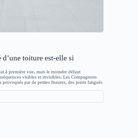
d’une toiture est-elle si
tat à première vue, mais le moindre défaut
onséquences visibles et invisibles. Les Compagnons
provoqués par de petites fissures, des joints fatigués