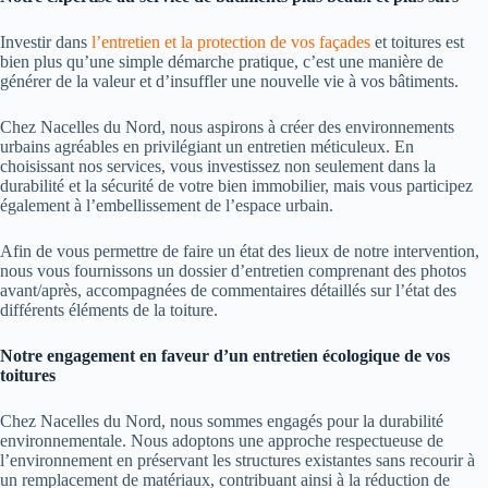
Investir dans
l’entretien et la protection de vos façades
et toitures est
bien plus qu’une simple démarche pratique, c’est une manière de
générer de la valeur et d’insuffler une nouvelle vie à vos bâtiments.
Chez Nacelles du Nord, nous aspirons à créer des environnements
urbains agréables en privilégiant un entretien méticuleux. En
choisissant nos services, vous investissez non seulement dans la
durabilité et la sécurité de votre bien immobilier, mais vous participez
également à l’embellissement de l’espace urbain.
Afin de vous permettre de faire un état des lieux de notre intervention,
nous vous fournissons un dossier d’entretien comprenant des photos
avant/après, accompagnées de commentaires détaillés sur l’état des
différents éléments de la toiture.
Notre engagement en faveur d’un entretien écologique de vos
toitures
Chez Nacelles du Nord, nous sommes engagés pour la durabilité
environnementale. Nous adoptons une approche respectueuse de
l’environnement en préservant les structures existantes sans recourir à
un remplacement de matériaux, contribuant ainsi à la réduction de