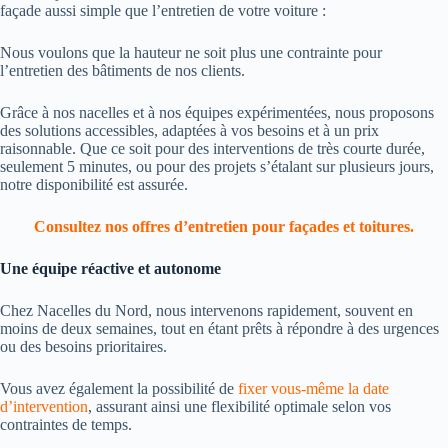
façade aussi simple que l’entretien de votre voiture :
Nous voulons que la hauteur ne soit plus une contrainte pour
l’entretien des bâtiments de nos clients.
Grâce à nos nacelles et à nos équipes expérimentées, nous proposons
des solutions accessibles, adaptées à vos besoins et à un prix
raisonnable. Que ce soit pour des interventions de très courte durée,
seulement 5 minutes, ou pour des projets s’étalant sur plusieurs jours,
notre disponibilité est assurée.
Consultez nos offres d’entretien pour façades et toitures.
Une équipe réactive et autonome
Chez Nacelles du Nord, nous intervenons rapidement, souvent en
moins de deux semaines, tout en étant prêts à répondre à des urgences
ou des besoins prioritaires.
Vous avez également la possibilité de
fixer vous-même la date
d’intervention
, assurant ainsi une flexibilité optimale selon vos
contraintes de temps.