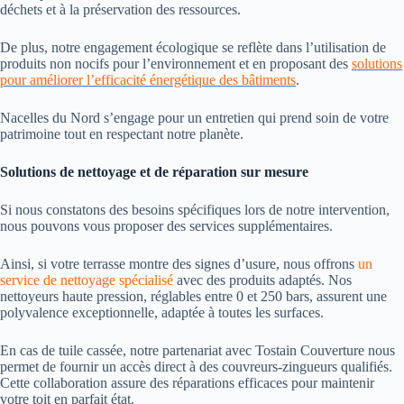
déchets et à la préservation des ressources.
De plus, notre engagement écologique se reflète dans l’utilisation de
produits non nocifs pour l’environnement et en proposant des
solutions
pour améliorer l’efficacité énergétique des bâtiments
.
Nacelles du Nord s’engage pour un entretien qui prend soin de votre
patrimoine tout en respectant notre planète.
Solutions de nettoyage et de réparation sur mesure
Si nous constatons des besoins spécifiques lors de notre intervention,
nous pouvons vous proposer des services supplémentaires.
Ainsi, si votre terrasse montre des signes d’usure, nous offrons
un
service de nettoyage spécialisé
avec des produits adaptés. Nos
nettoyeurs haute pression, réglables entre 0 et 250 bars, assurent une
polyvalence exceptionnelle, adaptée à toutes les surfaces.
En cas de tuile cassée, notre partenariat avec Tostain Couverture nous
permet de fournir un accès direct à des couvreurs-zingueurs qualifiés.
Cette collaboration assure des réparations efficaces pour maintenir
votre toit en parfait état.