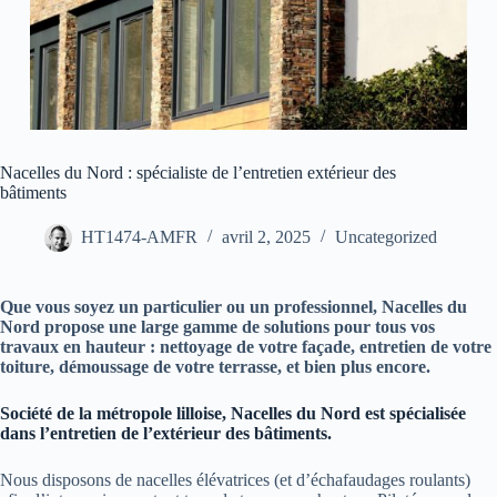
Nacelles du Nord : spécialiste de l’entretien extérieur des
bâtiments
HT1474-AMFR
avril 2, 2025
Uncategorized
Que vous soyez un particulier ou un professionnel, Nacelles du
Nord propose une large gamme de solutions pour tous vos
travaux en hauteur : nettoyage de votre façade, entretien de votre
toiture, démoussage de votre terrasse, et bien plus encore.
Société de la métropole lilloise, Nacelles du Nord est spécialisée
dans l’entretien de l’extérieur des bâtiments.
Nous disposons de nacelles élévatrices (et d’échafaudages roulants)