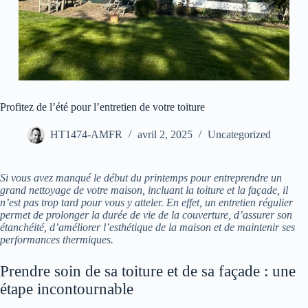
Profitez de l’été pour l’entretien de votre toiture
HT1474-AMFR
avril 2, 2025
Uncategorized
Si vous avez manqué le début du printemps pour entreprendre un
grand nettoyage de votre maison, incluant la toiture et la façade, il
n’est pas trop tard pour vous y atteler. En effet, un entretien régulier
permet de prolonger la durée de vie de la couverture, d’assurer son
étanchéité, d’améliorer l’esthétique de la maison et de maintenir ses
performances thermiques.
Prendre soin de sa toiture et de sa façade : une
étape incontournable