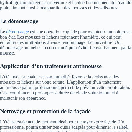
hydrofuge qui protège la couverture et facilite l’écoulement de l’eau de
pluie, limitant ainsi la réapparition des mousses et des salissures.
Le démoussage
Le
démoussage
est une opération capitale pour maintenir une toiture en
bon état. Les mousses et lichens retiennent l’humidité, ce qui peut
entraîner des infiltrations d’eau et endommager la couverture. Un
démoussage annuel est recommandé pour éviter l’envahissement par la
mousse.
Application d’un traitement antimousse
L’été, avec sa chaleur et son humidité, favorise la croissance des
mousses et lichens sur votre toiture. L’application d’un traitement
antimousse par un professionnel permet de prévenir cette prolifération.
Cela contribuera à prolonger la durée de vie de votre toiture et à
maintenir son apparence.
Nettoyage et protection de la façade
L’été est également le moment idéal pour nettoyer votre façade. Un
professionnel pourra utiliser des outils adaptés pour éliminer la saleté,