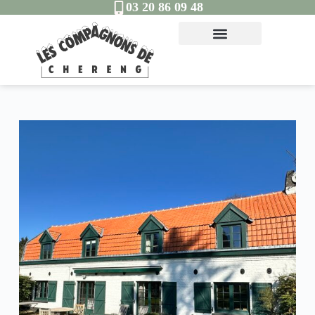
03 20 86 09 48