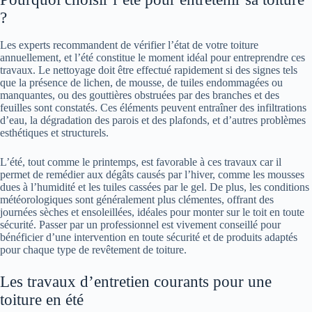
?
Les experts recommandent de vérifier l’état de votre toiture
annuellement, et l’été constitue le moment idéal pour entreprendre ces
travaux. Le nettoyage doit être effectué rapidement si des signes tels
que la présence de lichen, de mousse, de tuiles endommagées ou
manquantes, ou des gouttières obstruées par des branches et des
feuilles sont constatés. Ces éléments peuvent entraîner des infiltrations
d’eau, la dégradation des parois et des plafonds, et d’autres problèmes
esthétiques et structurels.
L’été, tout comme le printemps, est favorable à ces travaux car il
permet de remédier aux dégâts causés par l’hiver, comme les mousses
dues à l’humidité et les tuiles cassées par le gel. De plus, les conditions
météorologiques sont généralement plus clémentes, offrant des
journées sèches et ensoleillées, idéales pour monter sur le toit en toute
sécurité. Passer par un professionnel est vivement conseillé pour
bénéficier d’une intervention en toute sécurité et de produits adaptés
pour chaque type de revêtement de toiture.
Les travaux d’entretien courants pour une
toiture en été