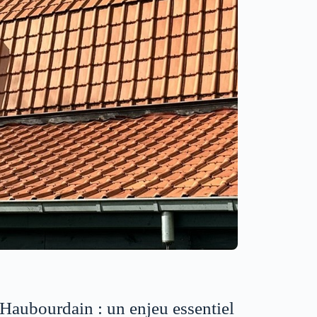
 Haubourdain : un enjeu essentiel