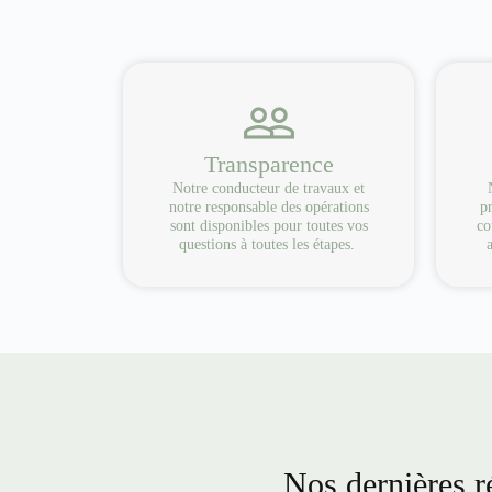
Transparence
Notre conducteur de travaux et
notre responsable des opérations
pr
sont disponibles pour toutes vos
co
questions à toutes les étapes.
Nos dernières ré