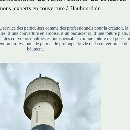
ons, experts en couverture à Haubourdain
service des particuliers comme des professionnels pour la création, la 
 tuiles, d’une couverture en ardoise, d’un bac acier ou d’une toiture pla
l à des couvreurs qualifiés est indispensable, car une toiture mal posée
ntion professionnelle permet de prolonger la vie de la couverture et de 
bâtiment.