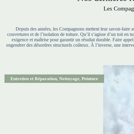
Les Compagn
Depuis des années, les Compagnons mettent leur savoir-faire au 
couvertures et de l’isolation de toiture. Qu’il s’agisse d’un toit en
exigence et maîtrise pour garantir un résultat durable. Faire appe
engendrer des désordres structurels coûteux. À l’inverse, une interve
Entretien et Réparation
,
Nettoyage
,
Peinture