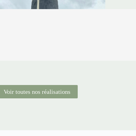
Voir toutes nos réalisations