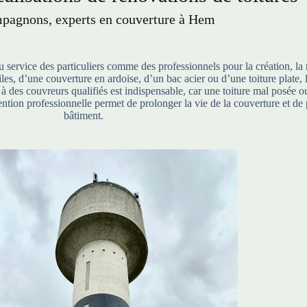
pagnons, experts en couverture à Hem
service des particuliers comme des professionnels pour la création, la 
 tuiles, d’une couverture en ardoise, d’un bac acier ou d’une toiture pla
l à des couvreurs qualifiés est indispensable, car une toiture mal posée
ntion professionnelle permet de prolonger la vie de la couverture et de 
bâtiment.