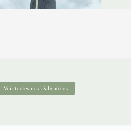
Voir toutes nos réalisations