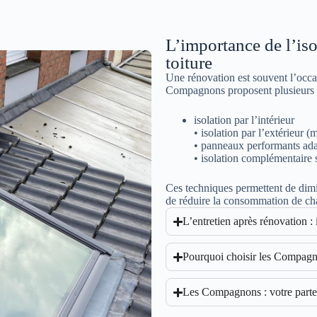
L’importance de l’is
toiture
Une rénovation est souvent l’occa
Compagnons proposent plusieurs s
isolation par l’intérieur
• isolation par l’extérieur 
• panneaux performants adap
• isolation complémentaire 
Ces techniques permettent de dimin
de réduire la consommation de ch
L’entretien après rénovation :
Pourquoi choisir les Compagn
Les Compagnons : votre parten