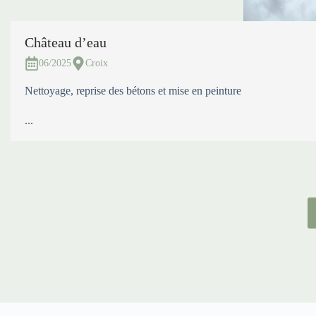
Château d’eau
06/2025
Croix
Nettoyage, reprise des bétons et mise en peinture
...