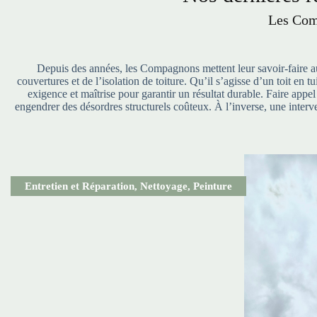
Les Com
Depuis des années, les Compagnons mettent leur savoir-faire au 
couvertures et de l’isolation de toiture. Qu’il s’agisse d’un toit en
exigence et maîtrise pour garantir un résultat durable. Faire appe
engendrer des désordres structurels coûteux. À l’inverse, une interve
Entretien et Réparation
,
Nettoyage
,
Peinture