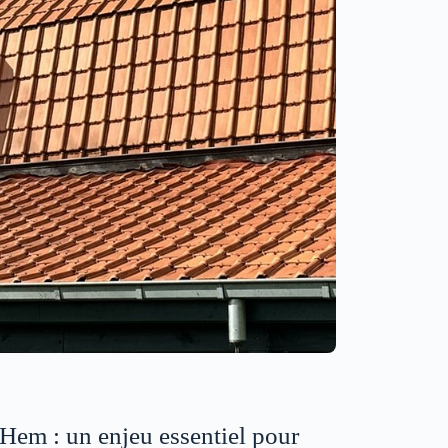
 Hem : un enjeu essentiel pour