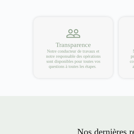
Transparence
Notre conducteur de travaux et
notre responsable des opérations
pr
sont disponibles pour toutes vos
co
questions à toutes les étapes.
Nos dernières ré