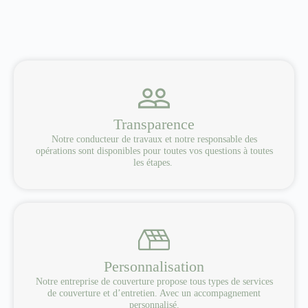
Transparence
Notre conducteur de travaux et notre responsable des
opérations sont disponibles pour toutes vos questions à toutes
les étapes.
Personnalisation
Notre entreprise de couverture propose tous types de services
de couverture et d’entretien. Avec un accompagnement
personnalisé.