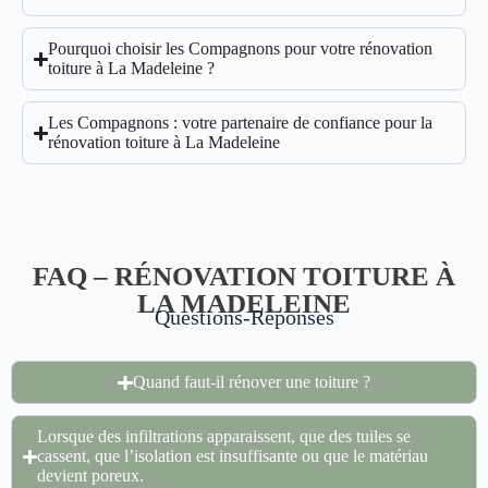
Pourquoi choisir les Compagnons pour votre rénovation
toiture à La Madeleine ?
Les Compagnons : votre partenaire de confiance pour la
rénovation toiture à La Madeleine
FAQ – RÉNOVATION TOITURE À
LA MADELEINE
Questions-Réponses
Quand faut-il rénover une toiture ?
Lorsque des infiltrations apparaissent, que des tuiles se
cassent, que l’isolation est insuffisante ou que le matériau
devient poreux.