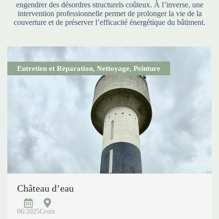
engendrer des désordres structurels coûteux. À l’inverse, une
intervention professionnelle permet de prolonger la vie de la
couverture et de préserver l’efficacité énergétique du bâtiment.
Entretien et Réparation
,
Nettoyage
,
Peinture
Château d’eau
06/2025
Croix