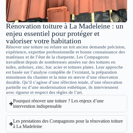
Rénovation toiture à La Madeleine : un
enjeu essentiel pour protéger et
valoriser votre habitation
Rénover une toiture ou refaire un toit ancien demande précision,
expérience, expertise professionnelle et bonne connaissance des
matériaux et de l’état de la charpente. Les Compagnons
travaillent depuis de nombreuses années sur des toitures en
tuiles, ardoises, zinc, bac acier et toitures plates. Leur approche
est basée sur l’analyse complète de l’existant, la préparation
minutieuse du chantier et la mise en œuvre d’une rénovation
durable. Qu’il s’agisse d’une réfection totale, d’une rénovation
partielle ou d’une modernisation esthétique, ils interviennent
avec rigueur et respect des règles de l’art.
Pourquoi rénover une toiture ? Les enjeux d’une
intervention indispensable
Les prestations des Compagnons pour la rénovation toiture
à La Madeleine