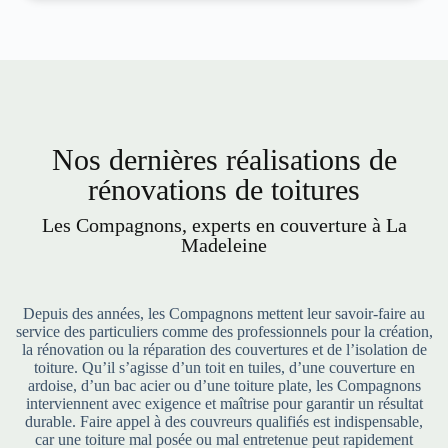
Nos dernières réalisations de
rénovations de toitures
Les Compagnons, experts en couverture à La
Madeleine
Depuis des années, les Compagnons mettent leur savoir-faire au
service des particuliers comme des professionnels pour la création,
la rénovation ou la réparation des couvertures et de l’isolation de
toiture. Qu’il s’agisse d’un toit en tuiles, d’une couverture en
ardoise, d’un bac acier ou d’une toiture plate, les Compagnons
interviennent avec exigence et maîtrise pour garantir un résultat
durable. Faire appel à des couvreurs qualifiés est indispensable,
car une toiture mal posée ou mal entretenue peut rapidement