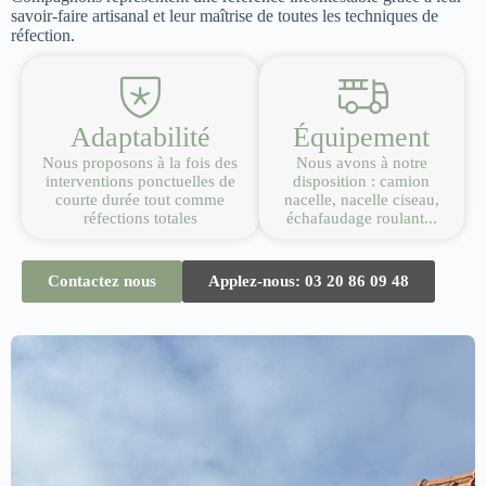
savoir-faire artisanal et leur maîtrise de toutes les techniques de
réfection.
Adaptabilité
Équipement
Nous proposons à la fois des
Nous avons à notre
interventions ponctuelles de
disposition : camion
courte durée tout comme
nacelle, nacelle ciseau,
réfections totales
échafaudage roulant...
Contactez nous
Applez-nous: 03 20 86 09 48