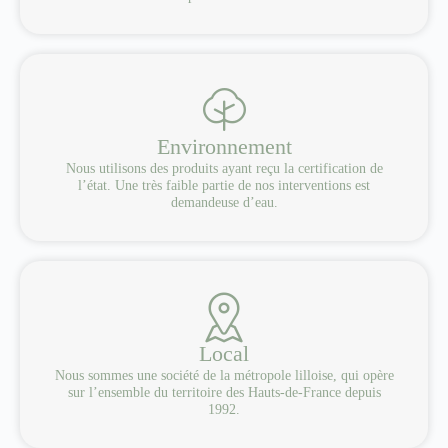
Environnement
Nous utilisons des produits ayant reçu la certification de
l’état. Une très faible partie de nos interventions est
demandeuse d’eau.
Local
Nous sommes une société de la métropole lilloise, qui opère
sur l’ensemble du territoire des Hauts-de-France depuis
1992.