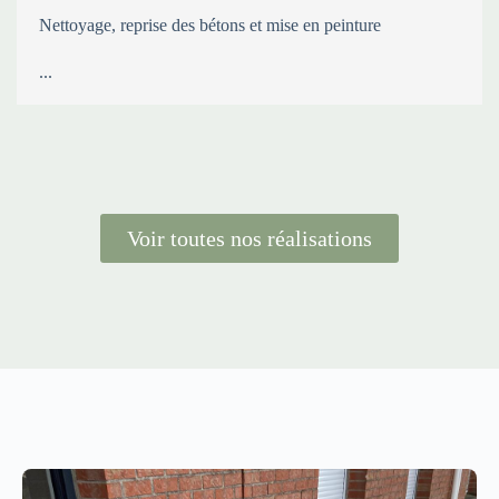
Nettoyage, reprise des bétons et mise en peinture
...
Voir toutes nos réalisations