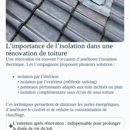
L’importance de l’isolation dans une
rénovation de toiture
Une rénovation est souvent l’occasion d’améliorer l’isolation
thermique. Les Compagnons proposent plusieurs solutions :
isolation par l’intérieur
• isolation par l’extérieur (méthode sarking)
• panneaux performants adaptés aux toits inclinés ou plats
• isolation complémentaire sous écran de sous-toiture
Ces techniques permettent de diminuer les pertes énergétiques,
d’améliorer le confort et de réduire la consommation de
chauffage.
L’entretien après rénovation : indispensable pour prolonger
la durée de vie du toit