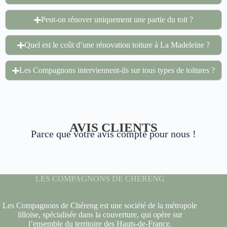
Peut-on rénover uniquement une partie du toit ?
Quel est le coût d’une rénovation toiture à La Madeleine ?
Les Compagnons interviennent-ils sur tous types de toitures ?
AVIS CLIENTS
Parce que votre avis compte pour nous !
LES COMPAGNONS DE CHERENG
Les Compagnons de Chéreng est une société de la métropole
lilloise, spécialisée dans la couverture, qui opère sur
l’ensemble du territoire des Hauts-de-France.