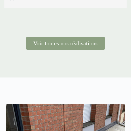
Voir toutes nos réalisations