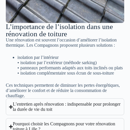
L’importance de l’isolation dans une
rénovation de toiture
Une rénovation est souvent l’occasion d’améliorer l’isolation
thermique. Les Compagnons proposent plusieurs solutions :
isolation par l’intérieur
• isolation par l’extérieur (méthode sarking)
• panneaux performants adaptés aux toits inclinés ou plats
• isolation complémentaire sous écran de sous-toiture
Ces techniques permettent de diminuer les pertes énergétiques,
d’améliorer le confort et de réduire la consommation de
chauffage.
L’entretien après rénovation : indispensable pour prolonger
la durée de vie du toit
Pourquoi choisir les Compagnons pour votre rénovation
toiture à Lille ?