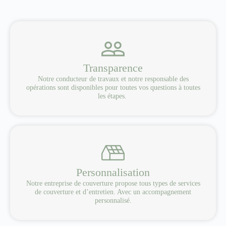
Transparence
Notre conducteur de travaux et notre responsable des
opérations sont disponibles pour toutes vos questions à toutes
les étapes.
Personnalisation
Notre entreprise de couverture propose tous types de services
de couverture et d’entretien. Avec un accompagnement
personnalisé.