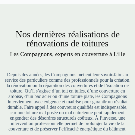
Nos dernières réalisations de
rénovations de toitures
Les Compagnons, experts en couverture à Lille
Depuis des années, les Compagnons mettent leur savoir-faire au
service des particuliers comme des professionnels pour la création,
la rénovation ou la réparation des couvertures et de l’isolation de
toiture. Qu’il s’agisse d’un toit en tuiles, d’une couverture en
ardoise, d’un bac acier ou d’une toiture plate, les Compagnons
interviennent avec exigence et maîtrise pour garantir un résultat
durable. Faire appel à des couvreurs qualifiés est indispensable,
car une toiture mal posée ou mal entretenue peut rapidement
engendrer des désordres structurels coûteux. À l’inverse, une
intervention professionnelle permet de prolonger la vie de la
couverture et de préserver l’efficacité énergétique du bâtiment.