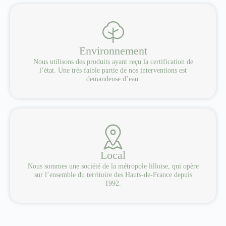
Environnement
Nous utilisons des produits ayant reçu la certification de
l’état. Une très faible partie de nos interventions est
demandeuse d’eau.
Local
Nous sommes une société de la métropole lilloise, qui opère
sur l’ensemble du territoire des Hauts-de-France depuis
1992.