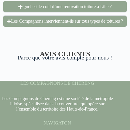
Quel est le coût d’une rénovation toiture à Lille ?
Les Compagnons interviennent-ils sur tous types de toitures ?
AVIS CLIENTS
Parce que votre avis compte pour nous !
LES COMPAGNONS DE CHERENG
Les Compagnons de Chéreng est une société de la métropole
lilloise, spécialisée dans la couverture, qui opère sur
l’ensemble du territoire des Hauts-de-France.
NAVIGATON