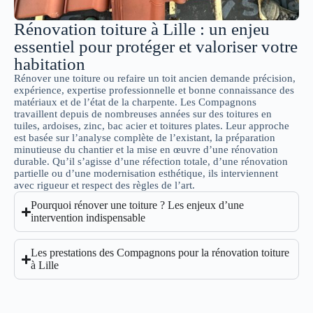
Rénovation toiture à Lille : un enjeu
essentiel pour protéger et valoriser votre
habitation
Rénover une toiture ou refaire un toit ancien demande précision,
expérience, expertise professionnelle et bonne connaissance des
matériaux et de l’état de la charpente. Les Compagnons
travaillent depuis de nombreuses années sur des toitures en
tuiles, ardoises, zinc, bac acier et toitures plates. Leur approche
est basée sur l’analyse complète de l’existant, la préparation
minutieuse du chantier et la mise en œuvre d’une rénovation
durable. Qu’il s’agisse d’une réfection totale, d’une rénovation
partielle ou d’une modernisation esthétique, ils interviennent
avec rigueur et respect des règles de l’art.
Pourquoi rénover une toiture ? Les enjeux d’une
intervention indispensable
Les prestations des Compagnons pour la rénovation toiture
à Lille