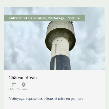
Entretien et Réparation
,
Nettoyage
,
Peinture
Château d’eau
06/2025
Croix
Nettoyage, reprise des bétons et mise en peinture
...