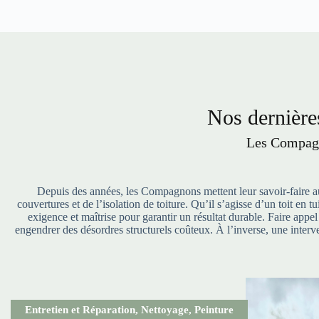
Nos dernières
Les Compagn
Depuis des années, les Compagnons mettent leur savoir-faire au 
couvertures et de l’isolation de toiture. Qu’il s’agisse d’un toit en
exigence et maîtrise pour garantir un résultat durable. Faire appe
engendrer des désordres structurels coûteux. À l’inverse, une interve
Entretien et Réparation
,
Nettoyage
,
Peinture