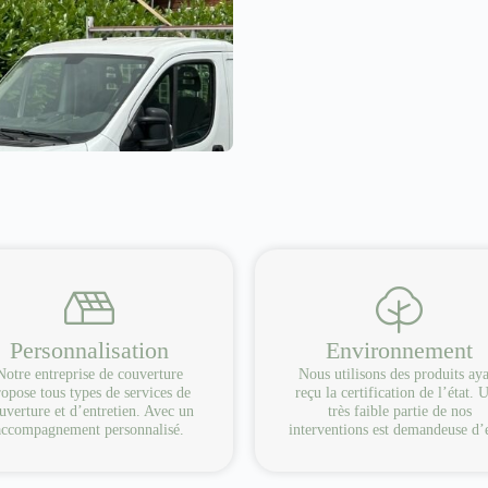
Personnalisation
Environnement
Notre entreprise de couverture
Nous utilisons des produits ay
opose tous types de services de
reçu la certification de l’état. 
uverture et d’entretien. Avec un
très faible partie de nos
accompagnement personnalisé.
interventions est demandeuse d’