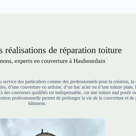
 réalisations de réparation toiture
ons, experts en couverture à Haubourdain
service des particuliers comme des professionnels pour la création, la 
 tuiles, d’une couverture en ardoise, d’un bac acier ou d’une toiture pla
l à des couvreurs qualifiés est indispensable, car une toiture mal posée
ntion professionnelle permet de prolonger la vie de la couverture et de 
bâtiment.