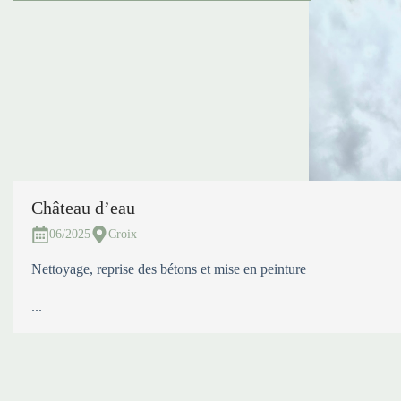
Château d’eau
06/2025
Croix
Nettoyage, reprise des bétons et mise en peinture
...