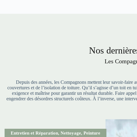
Nos dernières
Les Compagno
Depuis des années, les Compagnons mettent leur savoir-faire au 
couvertures et de l’isolation de toiture. Qu’il s’agisse d’un toit en
exigence et maîtrise pour garantir un résultat durable. Faire appe
engendrer des désordres structurels coûteux. À l’inverse, une interve
Entretien et Réparation
,
Nettoyage
,
Peinture