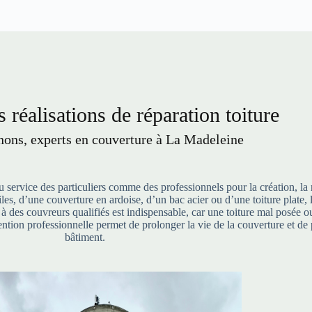
 réalisations de réparation toiture
ns, experts en couverture à La Madeleine
service des particuliers comme des professionnels pour la création, la 
 tuiles, d’une couverture en ardoise, d’un bac acier ou d’une toiture pla
l à des couvreurs qualifiés est indispensable, car une toiture mal posée
ntion professionnelle permet de prolonger la vie de la couverture et de 
bâtiment.