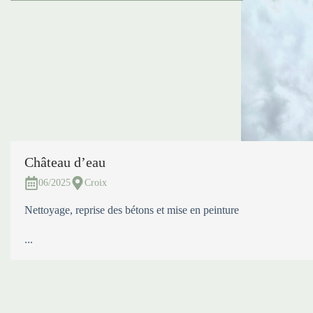
Château d’eau
06/2025
Croix
Nettoyage, reprise des bétons et mise en peinture
...