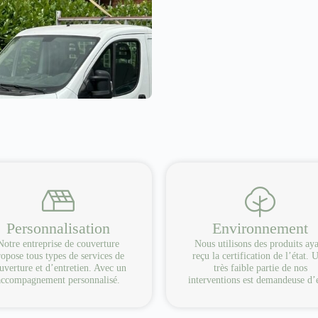
Personnalisation
Environnement
Notre entreprise de couverture
Nous utilisons des produits ay
opose tous types de services de
reçu la certification de l’état. 
uverture et d’entretien. Avec un
très faible partie de nos
accompagnement personnalisé.
interventions est demandeuse d’