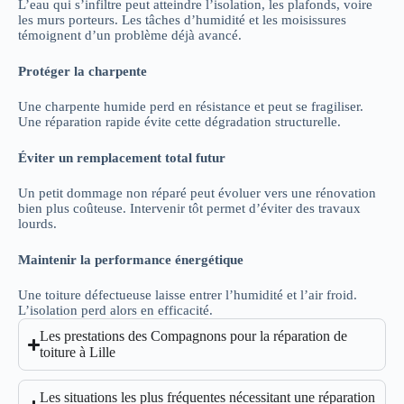
L’eau qui s’infiltre peut atteindre l’isolation, les plafonds, voire
les murs porteurs. Les tâches d’humidité et les moisissures
témoignent d’un problème déjà avancé.
Protéger la charpente
Une charpente humide perd en résistance et peut se fragiliser.
Une réparation rapide évite cette dégradation structurelle.
Éviter un remplacement total futur
Un petit dommage non réparé peut évoluer vers une rénovation
bien plus coûteuse. Intervenir tôt permet d’éviter des travaux
lourds.
Maintenir la performance énergétique
Une toiture défectueuse laisse entrer l’humidité et l’air froid.
L’isolation perd alors en efficacité.
Les prestations des Compagnons pour la réparation de
toiture à Lille
Les situations les plus fréquentes nécessitant une réparation