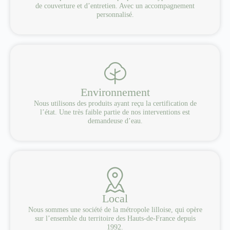
de couverture et d’entretien. Avec un accompagnement
personnalisé.
Environnement
Nous utilisons des produits ayant reçu la certification de
l’état. Une très faible partie de nos interventions est
demandeuse d’eau.
Local
Nous sommes une société de la métropole lilloise, qui opère
sur l’ensemble du territoire des Hauts-de-France depuis
1992.