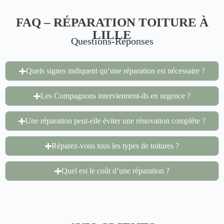
FAQ – RÉPARATION TOITURE À
LILLE
Questions-Réponses
Quels signes indiquent qu’une réparation est nécessaire ?
Les Compagnons interviennent-ils en urgence ?
Une réparation peut-elle éviter une rénovation complète ?
Réparez-vous tous les types de toitures ?
Quel est le coût d’une réparation ?