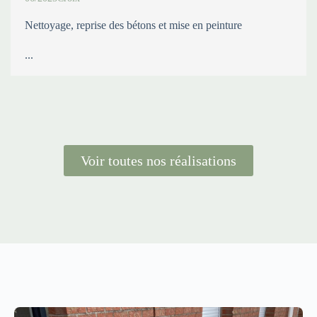
Nettoyage, reprise des bétons et mise en peinture
...
Voir toutes nos réalisations