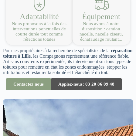
Adaptabilité
Équipement
Nous proposons à la fois des
Nous avons à notre
interventions ponctuelles de
disposition : camion
courte durée tout comme
nacelle, nacelle ciseau,
réfections totales
échafaudage roulant...
Pour les propriétaires à la recherche de spécialistes de la
réparation
toiture à Lille
, les Compagnons représentent une référence fiable.
Artisans couvreurs expérimentés, ils interviennent sur tous types de
toitures pour remettre en état les zones endommagées, stopper les
infiltrations et restaurer la solidité et l’étanchéité du toit.
Contactez nous
Applez-nous: 03 20 86 09 48