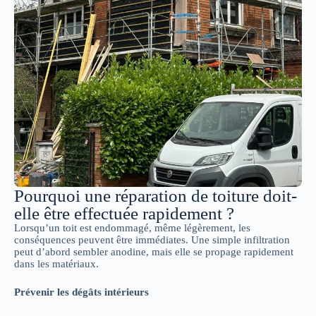
Pourquoi une réparation de toiture doit-
elle être effectuée rapidement ?
Lorsqu’un toit est endommagé, même légèrement, les
conséquences peuvent être immédiates. Une simple infiltration
peut d’abord sembler anodine, mais elle se propage rapidement
dans les matériaux.
Prévenir les dégâts intérieurs