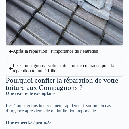
Après la réparation : l’importance de l’entretien
Les Compagnons : votre partenaire de confiance pour la
réparation toiture à Lille
Pourquoi confier la réparation de votre
toiture aux Compagnons ?
Une réactivité exemplaire
Les Compagnons interviennent rapidement, surtout en cas
d’urgence après tempête ou infiltration importante.
Une expertise éprouvée