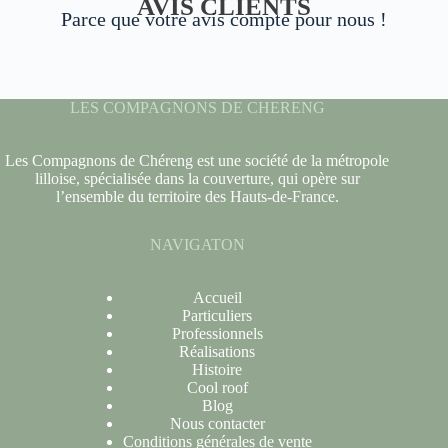
AVIS CLIENTS
Parce que votre avis compte pour nous !
LES COMPAGNONS DE CHERENG
Les Compagnons de Chéreng est une société de la métropole
lilloise, spécialisée dans la couverture, qui opère sur
l’ensemble du territoire des Hauts-de-France.
NAVIGATON
Accueil
Particuliers
Professionnels
Réalisations
Histoire
Cool roof
Blog
Nous contacter
Conditions générales de vente