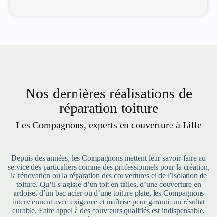
Nos dernières réalisations de
réparation toiture
Les Compagnons, experts en couverture à Lille
Depuis des années, les Compagnons mettent leur savoir-faire au
service des particuliers comme des professionnels pour la création,
la rénovation ou la réparation des couvertures et de l’isolation de
toiture. Qu’il s’agisse d’un toit en tuiles, d’une couverture en
ardoise, d’un bac acier ou d’une toiture plate, les Compagnons
interviennent avec exigence et maîtrise pour garantir un résultat
durable. Faire appel à des couvreurs qualifiés est indispensable,