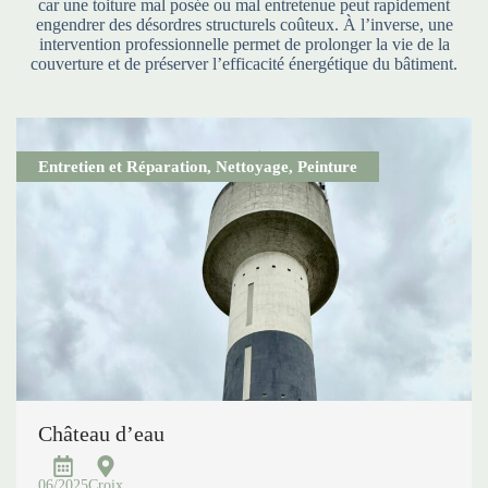
car une toiture mal posée ou mal entretenue peut rapidement
engendrer des désordres structurels coûteux. À l’inverse, une
intervention professionnelle permet de prolonger la vie de la
couverture et de préserver l’efficacité énergétique du bâtiment.
Entretien et Réparation
,
Nettoyage
,
Peinture
Château d’eau
06/2025
Croix