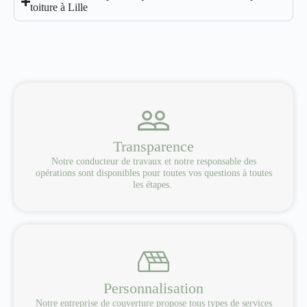
toiture à Lille
Transparence
Notre conducteur de travaux et notre responsable des
opérations sont disponibles pour toutes vos questions à toutes
les étapes.
Personnalisation
Notre entreprise de couverture propose tous types de services