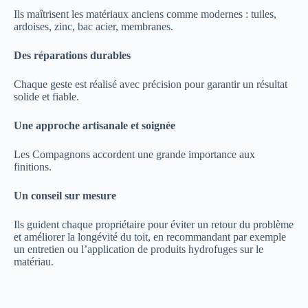
Ils maîtrisent les matériaux anciens comme modernes : tuiles,
ardoises, zinc, bac acier, membranes.
Des réparations durables
Chaque geste est réalisé avec précision pour garantir un résultat
solide et fiable.
Une approche artisanale et soignée
Les Compagnons accordent une grande importance aux
finitions.
Un conseil sur mesure
Ils guident chaque propriétaire pour éviter un retour du problème
et améliorer la longévité du toit, en recommandant par exemple
un entretien ou l’application de produits hydrofuges sur le
matériau.