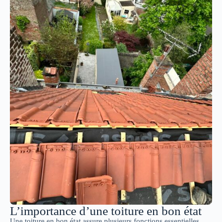
L’importance d’une toiture en bon état
Une toiture en bon état assure plusieurs fonctions essentielles.