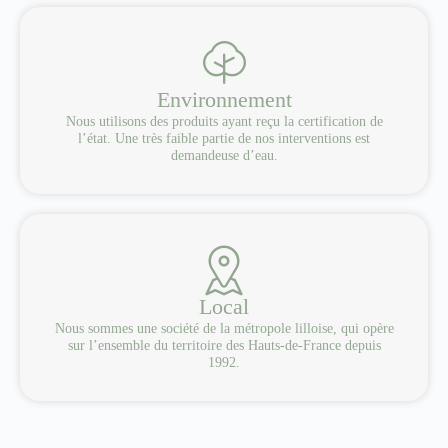
Environnement
Nous utilisons des produits ayant reçu la certification de
l’état. Une très faible partie de nos interventions est
demandeuse d’eau.
Local
Nous sommes une société de la métropole lilloise, qui opère
sur l’ensemble du territoire des Hauts-de-France depuis
1992.