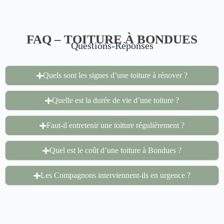
FAQ – TOITURE À BONDUES
Questions-Réponses
Quels sont les signes d’une toiture à rénover ?
Quelle est la durée de vie d’une toiture ?
Faut-il entretenir une toiture régulièrement ?
Quel est le coût d’une toiture à Bondues ?
Les Compagnons interviennent-ils en urgence ?