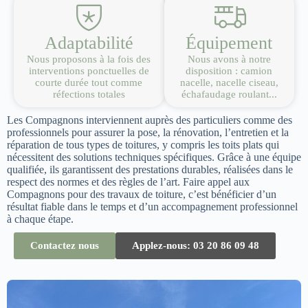
Adaptabilité
Équipement
Nous proposons à la fois des
Nous avons à notre
interventions ponctuelles de
disposition : camion
courte durée tout comme
nacelle, nacelle ciseau,
réfections totales
échafaudage roulant...
Les Compagnons interviennent auprès des particuliers comme des
professionnels pour assurer la pose, la rénovation, l’entretien et la
réparation de tous types de toitures, y compris les toits plats qui
nécessitent des solutions techniques spécifiques. Grâce à une équipe
qualifiée, ils garantissent des prestations durables, réalisées dans le
respect des normes et des règles de l’art. Faire appel aux
Compagnons pour des travaux de toiture, c’est bénéficier d’un
résultat fiable dans le temps et d’un accompagnement professionnel
à chaque étape.
Contactez nous
Applez-nous: 03 20 86 09 48