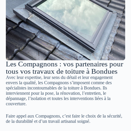
Les Compagnons : vos partenaires pour
tous vos travaux de toiture à Bondues
Avec leur expertise, leur sens du détail et leur engagement
envers la qualité, les Compagnons s’imposent comme des
spécialistes incontournables de la toiture à Bondues. Ils
interviennent pour la pose, la rénovation, l’entretien, le
dépannage, l’isolation et toutes les interventions liées à la
couverture.
Faire appel aux Compagnons, c’est faire le choix de la sécurité,
de la durabilité et d’un travail artisanal soigné.