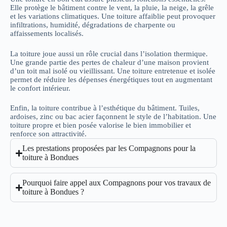
Elle protège le bâtiment contre le vent, la pluie, la neige, la grêle
et les variations climatiques. Une toiture affaiblie peut provoquer
infiltrations, humidité, dégradations de charpente ou
affaissements localisés.
La toiture joue aussi un rôle crucial dans l’isolation thermique.
Une grande partie des pertes de chaleur d’une maison provient
d’un toit mal isolé ou vieillissant. Une toiture entretenue et isolée
permet de réduire les dépenses énergétiques tout en augmentant
le confort intérieur.
Enfin, la toiture contribue à l’esthétique du bâtiment. Tuiles,
ardoises, zinc ou bac acier façonnent le style de l’habitation. Une
toiture propre et bien posée valorise le bien immobilier et
renforce son attractivité.
Les prestations proposées par les Compagnons pour la
toiture à Bondues
Pourquoi faire appel aux Compagnons pour vos travaux de
toiture à Bondues ?