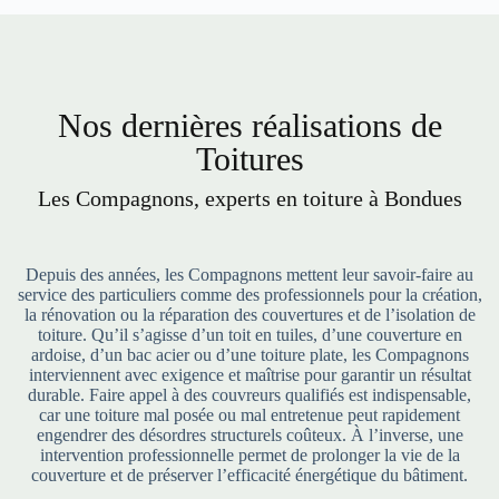
Nos dernières réalisations de
Toitures
Les Compagnons, experts en toiture à Bondues
Depuis des années, les Compagnons mettent leur savoir-faire au
service des particuliers comme des professionnels pour la création,
la rénovation ou la réparation des couvertures et de l’isolation de
toiture. Qu’il s’agisse d’un toit en tuiles, d’une couverture en
ardoise, d’un bac acier ou d’une toiture plate, les Compagnons
interviennent avec exigence et maîtrise pour garantir un résultat
durable. Faire appel à des couvreurs qualifiés est indispensable,
car une toiture mal posée ou mal entretenue peut rapidement
engendrer des désordres structurels coûteux. À l’inverse, une
intervention professionnelle permet de prolonger la vie de la
couverture et de préserver l’efficacité énergétique du bâtiment.