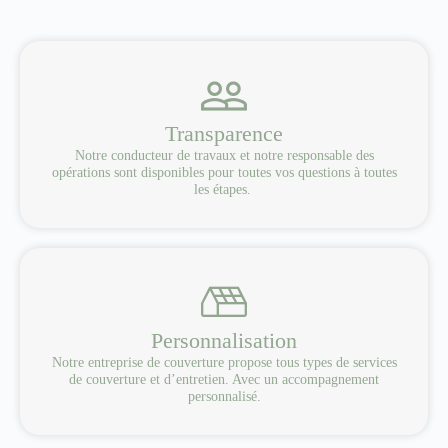
Transparence
Notre conducteur de travaux et notre responsable des
opérations sont disponibles pour toutes vos questions à toutes
les étapes.
Personnalisation
Notre entreprise de couverture propose tous types de services
de couverture et d’entretien. Avec un accompagnement
personnalisé.