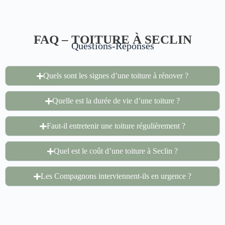
FAQ – TOITURE À SECLIN
Questions-Réponses
Quels sont les signes d’une toiture à rénover ?
Quelle est la durée de vie d’une toiture ?
Faut-il entretenir une toiture régulièrement ?
Quel est le coût d’une toiture à Seclin ?
Les Compagnons interviennent-ils en urgence ?