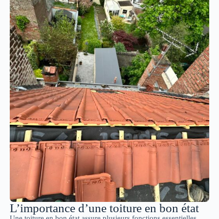
L’importance d’une toiture en bon état
Une toiture en bon état assure plusieurs fonctions essentielles.