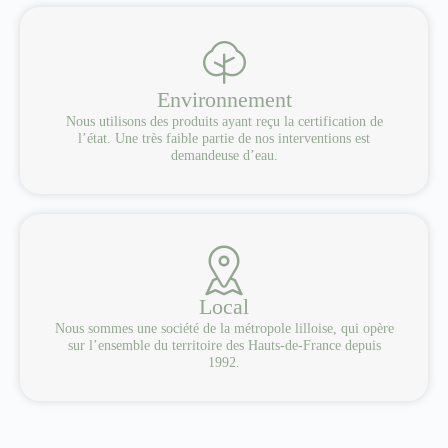
Environnement
Nous utilisons des produits ayant reçu la certification de
l’état. Une très faible partie de nos interventions est
demandeuse d’eau.
Local
Nous sommes une société de la métropole lilloise, qui opère
sur l’ensemble du territoire des Hauts-de-France depuis
1992.