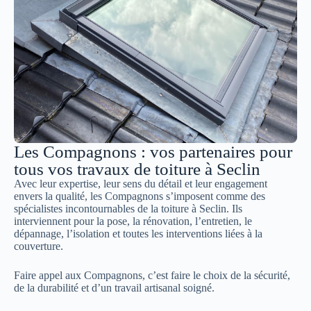
Les Compagnons : vos partenaires pour
tous vos travaux de toiture à Seclin
Avec leur expertise, leur sens du détail et leur engagement
envers la qualité, les Compagnons s’imposent comme des
spécialistes incontournables de la toiture à Seclin. Ils
interviennent pour la pose, la rénovation, l’entretien, le
dépannage, l’isolation et toutes les interventions liées à la
couverture.
Faire appel aux Compagnons, c’est faire le choix de la sécurité,
de la durabilité et d’un travail artisanal soigné.