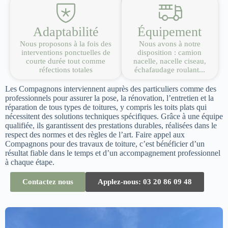
Adaptabilité
Équipement
Nous proposons à la fois des
Nous avons à notre
interventions ponctuelles de
disposition : camion
courte durée tout comme
nacelle, nacelle ciseau,
réfections totales
échafaudage roulant...
Les Compagnons interviennent auprès des particuliers comme des
professionnels pour assurer la pose, la rénovation, l’entretien et la
réparation de tous types de toitures, y compris les toits plats qui
nécessitent des solutions techniques spécifiques. Grâce à une équipe
qualifiée, ils garantissent des prestations durables, réalisées dans le
respect des normes et des règles de l’art. Faire appel aux
Compagnons pour des travaux de toiture, c’est bénéficier d’un
résultat fiable dans le temps et d’un accompagnement professionnel
à chaque étape.
Contactez nous
Applez-nous: 03 20 86 09 48