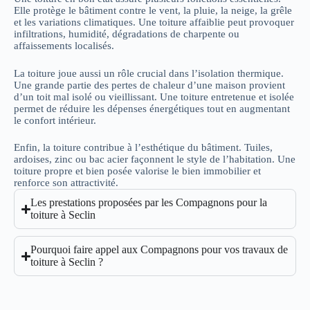
Elle protège le bâtiment contre le vent, la pluie, la neige, la grêle
et les variations climatiques. Une toiture affaiblie peut provoquer
infiltrations, humidité, dégradations de charpente ou
affaissements localisés.
La toiture joue aussi un rôle crucial dans l’isolation thermique.
Une grande partie des pertes de chaleur d’une maison provient
d’un toit mal isolé ou vieillissant. Une toiture entretenue et isolée
permet de réduire les dépenses énergétiques tout en augmentant
le confort intérieur.
Enfin, la toiture contribue à l’esthétique du bâtiment. Tuiles,
ardoises, zinc ou bac acier façonnent le style de l’habitation. Une
toiture propre et bien posée valorise le bien immobilier et
renforce son attractivité.
Les prestations proposées par les Compagnons pour la
toiture à Seclin
Pourquoi faire appel aux Compagnons pour vos travaux de
toiture à Seclin ?