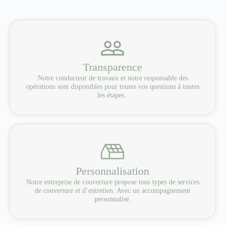
Transparence
Notre conducteur de travaux et notre responsable des
opérations sont disponibles pour toutes vos questions à toutes
les étapes.
Personnalisation
Notre entreprise de couverture propose tous types de services
de couverture et d’entretien. Avec un accompagnement
personnalisé.