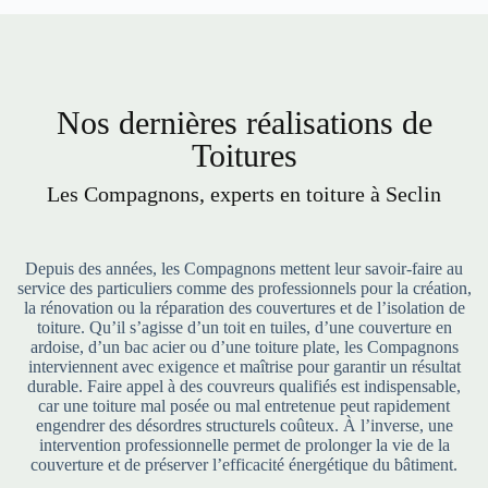
Nos dernières réalisations de
Toitures
Les Compagnons, experts en toiture à Seclin
Depuis des années, les Compagnons mettent leur savoir-faire au
service des particuliers comme des professionnels pour la création,
la rénovation ou la réparation des couvertures et de l’isolation de
toiture. Qu’il s’agisse d’un toit en tuiles, d’une couverture en
ardoise, d’un bac acier ou d’une toiture plate, les Compagnons
interviennent avec exigence et maîtrise pour garantir un résultat
durable. Faire appel à des couvreurs qualifiés est indispensable,
car une toiture mal posée ou mal entretenue peut rapidement
engendrer des désordres structurels coûteux. À l’inverse, une
intervention professionnelle permet de prolonger la vie de la
couverture et de préserver l’efficacité énergétique du bâtiment.