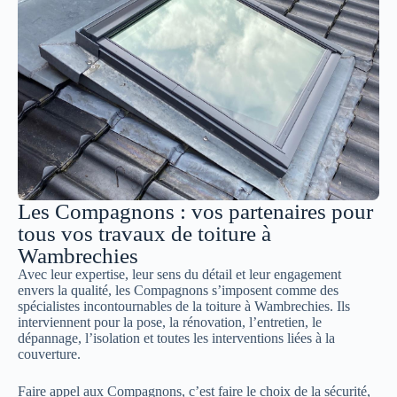
Les Compagnons : vos partenaires pour
tous vos travaux de toiture à
Wambrechies
Avec leur expertise, leur sens du détail et leur engagement
envers la qualité, les Compagnons s’imposent comme des
spécialistes incontournables de la toiture à Wambrechies. Ils
interviennent pour la pose, la rénovation, l’entretien, le
dépannage, l’isolation et toutes les interventions liées à la
couverture.
Faire appel aux Compagnons, c’est faire le choix de la sécurité,