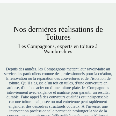
Nos dernières réalisations de
Toitures
Les Compagnons, experts en toiture à
Wambrechies
Depuis des années, les Compagnons mettent leur savoir-faire au
service des particuliers comme des professionnels pour la création,
la rénovation ou la réparation des couvertures et de l’isolation de
toiture. Qu’il s’agisse d’un toit en tuiles, d’une couverture en
ardoise, d’un bac acier ou d’une toiture plate, les Compagnons
interviennent avec exigence et maîtrise pour garantir un résultat
durable. Faire appel à des couvreurs qualifiés est indispensable,
car une toiture mal posée ou mal entretenue peut rapidement
engendrer des désordres structurels coûteux. À l’inverse, une
intervention professionnelle permet de prolonger la vie de la
couverture et de préserver l’efficacité énergétique du bâtiment.