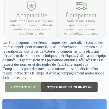
Adaptabilité
Équipement
Nous proposons à la fois des
Nous avons à notre
interventions ponctuelles de
disposition : camion
courte durée tout comme
nacelle, nacelle ciseau,
réfections totales
échafaudage roulant...
Les Compagnons interviennent auprès des particuliers comme des
professionnels pour assurer la pose, la rénovation, l’entretien et la
réparation de tous types de toitures, y compris les toits plats qui
nécessitent des solutions techniques spécifiques. Grâce à une équipe
qualifiée, ils garantissent des prestations durables, réalisées dans le
respect des normes et des règles de l’art. Faire appel aux
Compagnons pour des travaux de toiture, c’est bénéficier d’un
résultat fiable dans le temps et d’un accompagnement professionnel
à chaque étape.
Contactez nous
Applez-nous: 03 20 86 09 48