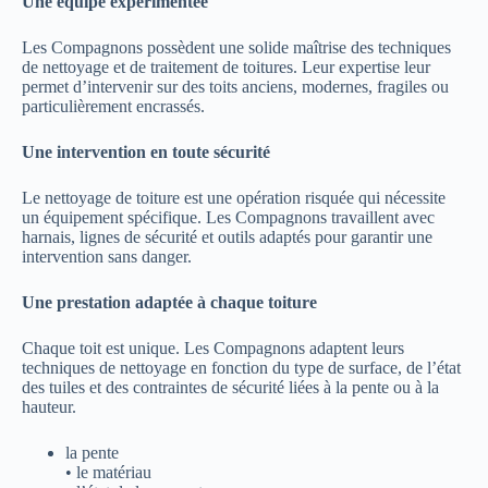
Une équipe expérimentée
Les Compagnons possèdent une solide maîtrise des techniques
de nettoyage et de traitement de toitures. Leur expertise leur
permet d’intervenir sur des toits anciens, modernes, fragiles ou
particulièrement encrassés.
Une intervention en toute sécurité
Le nettoyage de toiture est une opération risquée qui nécessite
un équipement spécifique. Les Compagnons travaillent avec
harnais, lignes de sécurité et outils adaptés pour garantir une
intervention sans danger.
Une prestation adaptée à chaque toiture
Chaque toit est unique. Les Compagnons adaptent leurs
techniques de nettoyage en fonction du type de surface, de l’état
des tuiles et des contraintes de sécurité liées à la pente ou à la
hauteur.
la pente
• le matériau