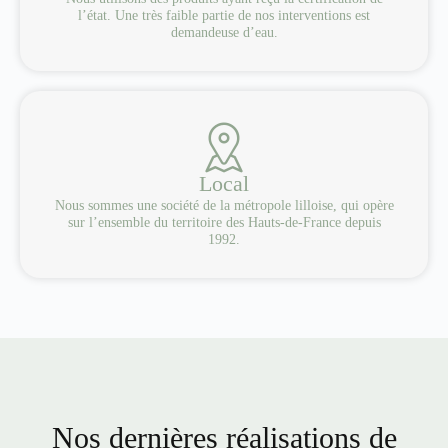
l’état. Une très faible partie de nos interventions est
demandeuse d’eau.
Local
Nous sommes une société de la métropole lilloise, qui opère
sur l’ensemble du territoire des Hauts-de-France depuis
1992.
Nos dernières réalisations de