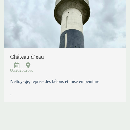
Château d’eau
06/2025
Croix
Nettoyage, reprise des bétons et mise en peinture
...