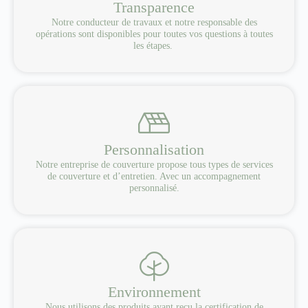
Transparence
Notre conducteur de travaux et notre responsable des
opérations sont disponibles pour toutes vos questions à toutes
les étapes.
Personnalisation
Notre entreprise de couverture propose tous types de services
de couverture et d’entretien. Avec un accompagnement
personnalisé.
Environnement
Nous utilisons des produits ayant reçu la certification de