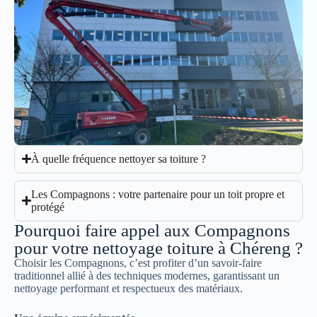
À quelle fréquence nettoyer sa toiture ?
Les Compagnons : votre partenaire pour un toit propre et
protégé
Pourquoi faire appel aux Compagnons
pour votre nettoyage toiture à Chéreng ?
Choisir les Compagnons, c’est profiter d’un savoir-faire
traditionnel allié à des techniques modernes, garantissant un
nettoyage performant et respectueux des matériaux.