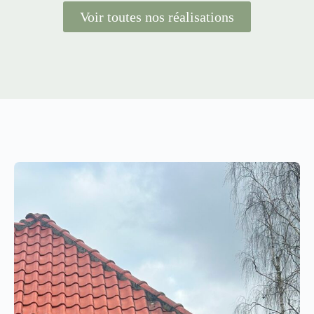
Voir toutes nos réalisations