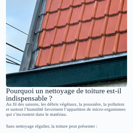
Pourquoi un nettoyage de toiture est-il
indispensable ?
Au fil des saisons, les débris végétaux, la poussière, la pollution
et surtout l’humidité favorisent l’apparition de micro-organismes
qui s’incrustent dans le matériau.
Sans nettoyage régulier, la toiture peut présenter :