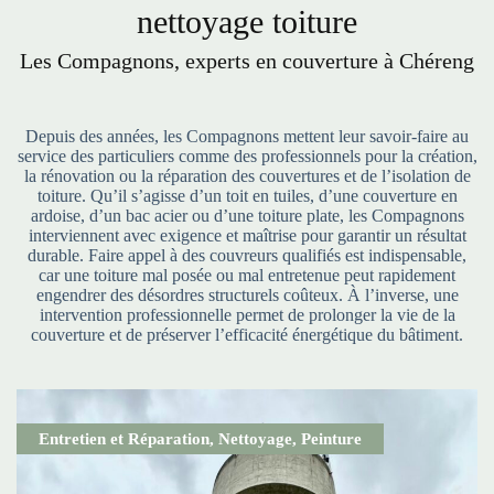
nettoyage toiture
Les Compagnons, experts en couverture à Chéreng
Depuis des années, les Compagnons mettent leur savoir-faire au
service des particuliers comme des professionnels pour la création,
la rénovation ou la réparation des couvertures et de l’isolation de
toiture. Qu’il s’agisse d’un toit en tuiles, d’une couverture en
ardoise, d’un bac acier ou d’une toiture plate, les Compagnons
interviennent avec exigence et maîtrise pour garantir un résultat
durable. Faire appel à des couvreurs qualifiés est indispensable,
car une toiture mal posée ou mal entretenue peut rapidement
engendrer des désordres structurels coûteux. À l’inverse, une
intervention professionnelle permet de prolonger la vie de la
couverture et de préserver l’efficacité énergétique du bâtiment.
Entretien et Réparation
,
Nettoyage
,
Peinture