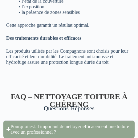
• l’état de la couverture
• l’exposition
• la présence de zones sensibles
Cette approche garantit un résultat optimal.
Des traitements durables et efficaces
Les produits utilisés par les Compagnons sont choisis pour leur
efficacité et leur durabilité. Le traitement anti-mousse et
hydrofuge assure une protection longue durée du toit.
FAQ – NETTOYAGE TOITURE À
CHÉRENG
Questions-Réponses
Pourquoi est-il important de nettoyer efficacement une toiture
avec un professionnel ?