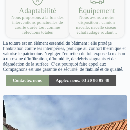
Adaptabilité
Équipement
Nous proposons à la fois des
Nous avons à notre
interventions ponctuelles de
disposition : camion
courte durée tout comme
nacelle, nacelle ciseau,
réfections totales
échafaudage roulant...
La toiture est un élément essentiel du bâtiment ; elle protège
l’habitation contre les intempéries, participe au confort thermique et
valorise le patrimoine. Négliger l’entretien du toit expose la maison
à un risque d’infiltration, d’humidité, de débris stagnants et de
dégradation de la surface. C’est pourquoi faire appel aux
Compagnons est une garantie de sécurité, de fiabilité et de qualité.
Contactez nous
Applez-nous: 03 20 86 09 48