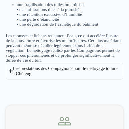
une fragilisation des tuiles ou ardoises
• des infiltrations dues à la porosité
• une rétention excessive d’humidité
• une perte d’étanchéité
• une dégradation de l’esthétique du bâtiment
Les mousses et lichens retiennent l’eau, ce qui accélère l’usure
de la couverture et favorise les microfissures. Certains matériaux
peuvent même se décoller légèrement sous l’effet de la
végétation. Le nettoyage réalisé par les Compagnons permet de
stopper ces phénomènes et de prolonger significativement la
durée de vie du toit.
Les prestations des Compagnons pour le nettoyage toiture
à Chéreng