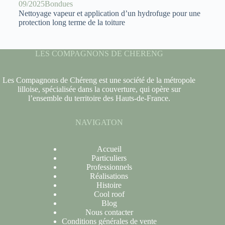
09/2025
Bondues
Nettoyage vapeur et application d’un hydrofuge pour une
protection long terme de la toiture
LES COMPAGNONS DE CHERENG
Les Compagnons de Chéreng est une société de la métropole
lilloise, spécialisée dans la couverture, qui opère sur
l’ensemble du territoire des Hauts-de-France.
NAVIGATON
Accueil
Particuliers
Professionnels
Réalisations
Histoire
Cool roof
Blog
Nous contacter
Conditions générales de vente