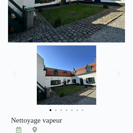
Nettoyage vapeur