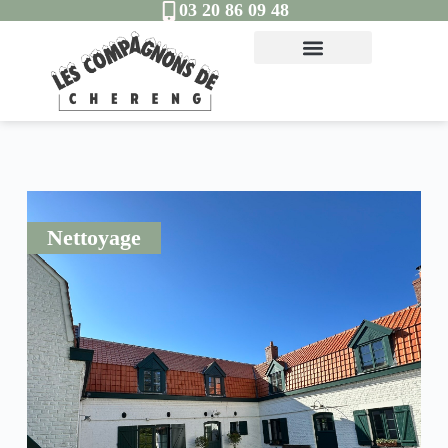
03 20 86 09 48
Nettoyage