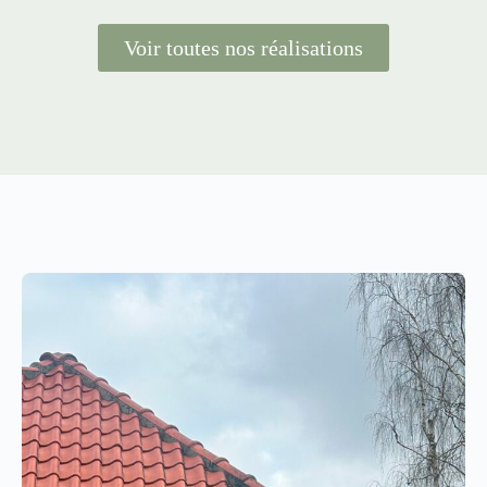
Voir toutes nos réalisations