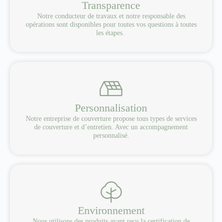
Transparence
Notre conducteur de travaux et notre responsable des
opérations sont disponibles pour toutes vos questions à toutes
les étapes.
Personnalisation
Notre entreprise de couverture propose tous types de services
de couverture et d’entretien. Avec un accompagnement
personnalisé.
Environnement
Nous utilisons des produits ayant reçu la certification de