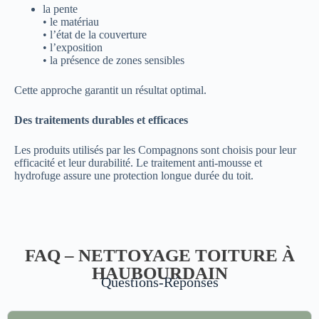
la pente
• le matériau
• l’état de la couverture
• l’exposition
• la présence de zones sensibles
Cette approche garantit un résultat optimal.
Des traitements durables et efficaces
Les produits utilisés par les Compagnons sont choisis pour leur
efficacité et leur durabilité. Le traitement anti-mousse et
hydrofuge assure une protection longue durée du toit.
FAQ – NETTOYAGE TOITURE À
HAUBOURDAIN
Questions-Réponses