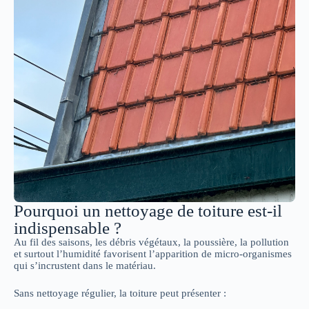
Pourquoi un nettoyage de toiture est-il
indispensable ?
Au fil des saisons, les débris végétaux, la poussière, la pollution
et surtout l’humidité favorisent l’apparition de micro-organismes
qui s’incrustent dans le matériau.
Sans nettoyage régulier, la toiture peut présenter :