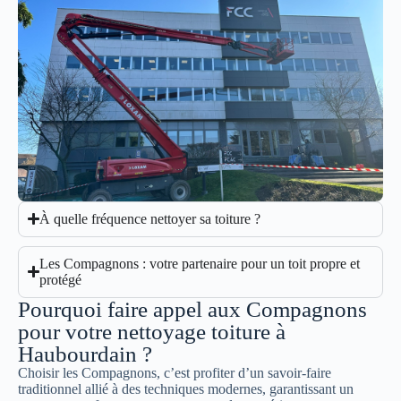
À quelle fréquence nettoyer sa toiture ?
Les Compagnons : votre partenaire pour un toit propre et
protégé
Pourquoi faire appel aux Compagnons
pour votre nettoyage toiture à
Haubourdain ?
Choisir les Compagnons, c’est profiter d’un savoir-faire
traditionnel allié à des techniques modernes, garantissant un