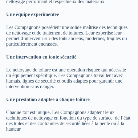
nettoyage performant et respectueux des matériaux.
Une équipe expérimentée
Les Compagnons possèdent une solide maîtrise des techniques
de nettoyage et de traitement de toitures. Leur expertise leur
permet d’intervenir sur des toits anciens, modernes, fragiles ou
particulièrement encrassés.
Une intervention en toute sécurité
Le nettoyage de toiture est une opération risquée qui nécessite
un équipement spécifique. Les Compagnons travaillent avec
harnais, lignes de sécurité et outils adaptés pour garantir une
intervention sans danger.
Une prestation adaptée à chaque toiture
Chaque toit est unique. Les Compagnons adaptent leurs
techniques de nettoyage en fonction du type de surface, de l’état
des tuiles et des contraintes de sécurité liées à la pente ou à la
hauteur.