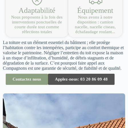
Adaptabilité
Équipement
Nous proposons à la fois des
Nous avons à notre
interventions ponctuelles de
disposition : camion
courte durée tout comme
nacelle, nacelle ciseau,
réfections totales
échafaudage roulant...
La toiture est un élément essentiel du bâtiment ; elle protège
l’habitation contre les intempéries, participe au confort thermique et
valorise le patrimoine. Négliger l’entretien du toit expose la maison
à un risque d’infiltration, d’humidité, de débris stagnants et de
dégradation de la surface. C’est pourquoi faire appel aux
Compagnons est une garantie de sécurité, de fiabilité et de qualité.
Contactez nous
Applez-nous: 03 20 86 09 48