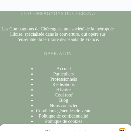
LES COMPAGNONS DE CHERENG
Les Compagnons de Chéreng est une société de la métropole
lilloise, spécialisée dans la couverture, qui opère sur
l’ensemble du territoire des Hauts-de-France.
NAVIGATON
Accueil
Particuliers
Professionnels
Réalisations
Histoire
Cool roof
Blog
Nous contacter
Conditions générales de vente
Politique de confidentialité
Politique de cookies