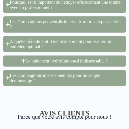
Pourquoi est-il important de nettoyer efficacement une toiture
avec un professionnel ?
Les Compagnons peuvent-ils intervenir sur tous types de toits
?
À quelle période faut-il nettoyer son toit pour assurer un
entretien optimal ?
Le traitement hydrofuge est-il indispensable ?
Les Compagnons interviennent-ils pour un simple
démoussage ?
AVIS CLIENTS
Parce que votre avis compte pour nous !