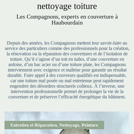
nettoyage toiture
Les Compagnons, experts en couverture à
Haubourdain
Depuis des années, les Compagnons mettent leur savoir-faire au
service des particuliers comme des professionnels pour la création,
la rénovation ou la réparation des couvertures et de l’isolation de
toiture. Qu’il s’agisse d’un toit en tuiles, d’une couverture en
ardoise, d’un bac acier ou d’une toiture plate, les Compagnons
interviennent avec exigence et maîtrise pour garantir un résultat
durable. Faire appel à des couvreurs qualifiés est indispensable,
car une toiture mal posée ou mal entretenue peut rapidement
engendrer des désordres structurels coûteux. À l’inverse, une
intervention professionnelle permet de prolonger la vie de la
couverture et de préserver l’efficacité énergétique du bâtiment.
Entretien et Réparation
,
Nettoyage
,
Peinture