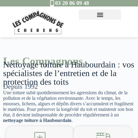
03 20 86 09 48
Les Compagnons
Nettoyage toiture à Haubourdain : vos
spécialistes de l’entretien et de la
protection des toits
Depuis 1992
Une toiture subit quotidiennement les agressions du climat, de la
pollution et de la végétation environnante. Avec le temps, les
mousses, lichens, algues et dépôts divers s’accumulent et fragilisent
le matériau. Pour préserver la longévité du toit et maintenir son bon
état, il devient indispensable de procéder régulièrement à un
nettoyage toiture à Haubourdain
.