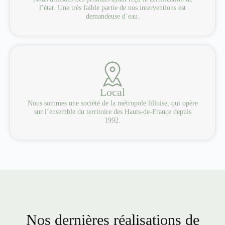
l’état. Une très faible partie de nos interventions est
demandeuse d’eau.
Local
Nous sommes une société de la métropole lilloise, qui opère
sur l’ensemble du territoire des Hauts-de-France depuis
1992.
Nos dernières réalisations de