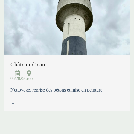
Château d’eau
06/2025
Croix
Nettoyage, reprise des bétons et mise en peinture
...