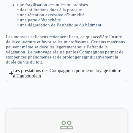
une fragilisation des tuiles ou ardoises
• des infiltrations dues à la porosité
• une rétention excessive d’humidité
• une perte d’étanchéité
• une dégradation de l’esthétique du bâtiment
Les mousses et lichens retiennent l’eau, ce qui accélère l’usure
de la couverture et favorise les microfissures. Certains matériaux
peuvent même se décoller légèrement sous l’effet de la
végétation. Le nettoyage réalisé par les Compagnons permet de
stopper ces phénomènes et de prolonger significativement la
durée de vie du toit.
Les prestations des Compagnons pour le nettoyage toiture
à Haubourdain