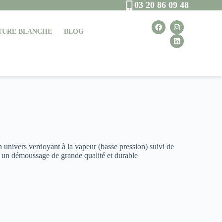
03 20 86 09 48
NTURE BLANCHE
BLOG
univers verdoyant à la vapeur (basse pression) suivi de
 un démoussage de grande qualité et durable