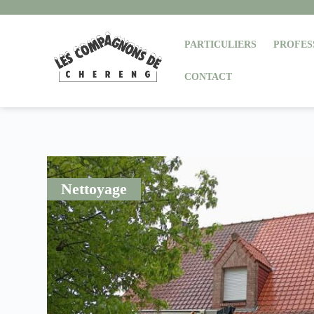
PARTICULIERS
PROFES
CONTACT
Nettoyage