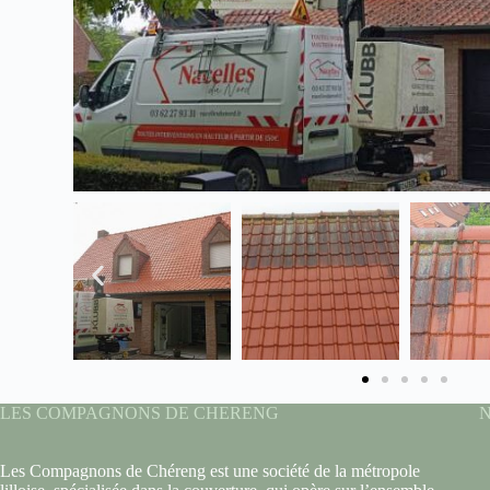
LES COMPAGNONS DE CHERENG
Les Compagnons de Chéreng est une société de la métropole