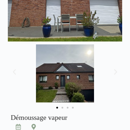
Démoussage vapeur