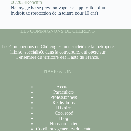
06/2024
Ronchin
Nettoyage basse pression vapeur et application d’un
hydrofuge (protection de la toiture pour 10 ans)
LES COMPAGNONS DE CHERENG
Les Compagnons de Chéreng est une société de la métropole
lilloise, spécialisée dans la couverture, qui opère sur
l’ensemble du territoire des Hauts-de-France.
NAVIGATON
Accueil
Particuliers
Professionnels
Réalisations
Histoire
Cool roof
Blog
Nous contacter
Conditions générales de vente