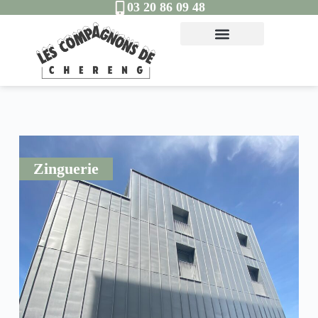
03 20 86 09 48
Zinguerie