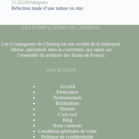
11/2024
Wattignies
Réfection totale d’une toiture en zinc
LES COMPAGNONS DE CHERENG
Les Compagnons de Chéreng est une société de la métropole
lilloise, spécialisée dans la couverture, qui opère sur
l’ensemble du territoire des Hauts-de-France.
NAVIGATON
Accueil
Particuliers
Professionnels
Réalisations
Histoire
Cool roof
Blog
Nous contacter
Conditions générales de vente
Politique de confidentialité