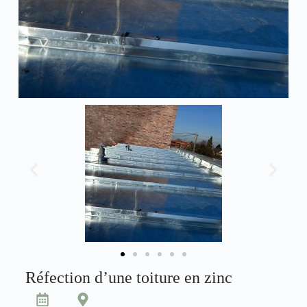
Réfection d’une toiture en zinc