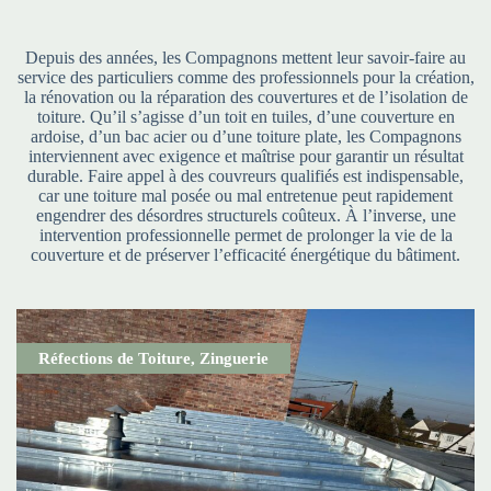
Depuis des années, les Compagnons mettent leur savoir-faire au
service des particuliers comme des professionnels pour la création,
la rénovation ou la réparation des couvertures et de l’isolation de
toiture. Qu’il s’agisse d’un toit en tuiles, d’une couverture en
ardoise, d’un bac acier ou d’une toiture plate, les Compagnons
interviennent avec exigence et maîtrise pour garantir un résultat
durable. Faire appel à des couvreurs qualifiés est indispensable,
car une toiture mal posée ou mal entretenue peut rapidement
engendrer des désordres structurels coûteux. À l’inverse, une
intervention professionnelle permet de prolonger la vie de la
couverture et de préserver l’efficacité énergétique du bâtiment.
Réfections de Toiture
,
Zinguerie