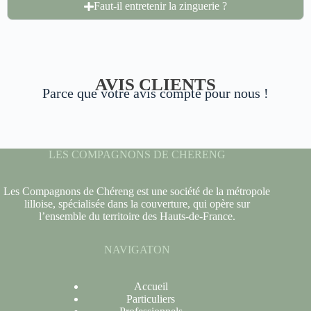
Faut-il entretenir la zinguerie ?
AVIS CLIENTS
Parce que votre avis compte pour nous !
LES COMPAGNONS DE CHERENG
Les Compagnons de Chéreng est une société de la métropole
lilloise, spécialisée dans la couverture, qui opère sur
l’ensemble du territoire des Hauts-de-France.
NAVIGATON
Accueil
Particuliers