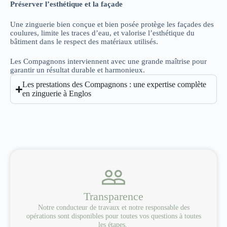
Préserver l’esthétique et la façade
Une zinguerie bien conçue et bien posée protège les façades des
coulures, limite les traces d’eau, et valorise l’esthétique du
bâtiment dans le respect des matériaux utilisés.
Les Compagnons interviennent avec une grande maîtrise pour
garantir un résultat durable et harmonieux.
Les prestations des Compagnons : une expertise complète
en zinguerie à Englos
Transparence
Notre conducteur de travaux et notre responsable des
opérations sont disponibles pour toutes vos questions à toutes
les étapes.