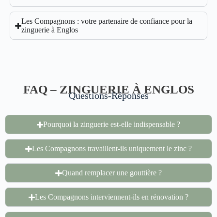
Les Compagnons : votre partenaire de confiance pour la
zinguerie à Englos
FAQ – ZINGUERIE À ENGLOS
Questions-Réponses
Pourquoi la zinguerie est-elle indispensable ?
Les Compagnons travaillent-ils uniquement le zinc ?
Quand remplacer une gouttière ?
Les Compagnons interviennent-ils en rénovation ?