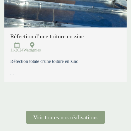
Réfection d’une toiture en zinc
11/2024
Wattignies
Réfection totale d’une toiture en zinc
...
Voir toutes nos réalisations