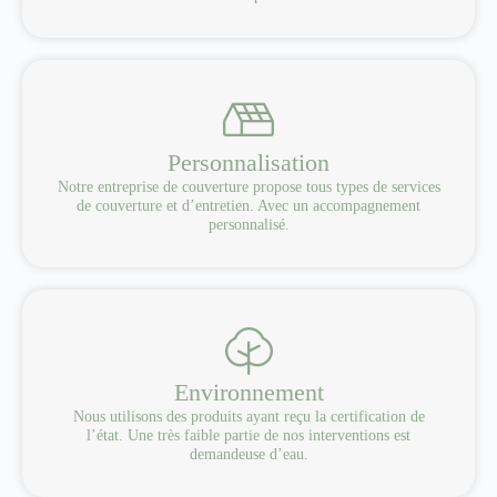
Personnalisation
Notre entreprise de couverture propose tous types de services
de couverture et d’entretien. Avec un accompagnement
personnalisé.
Environnement
Nous utilisons des produits ayant reçu la certification de
l’état. Une très faible partie de nos interventions est
demandeuse d’eau.