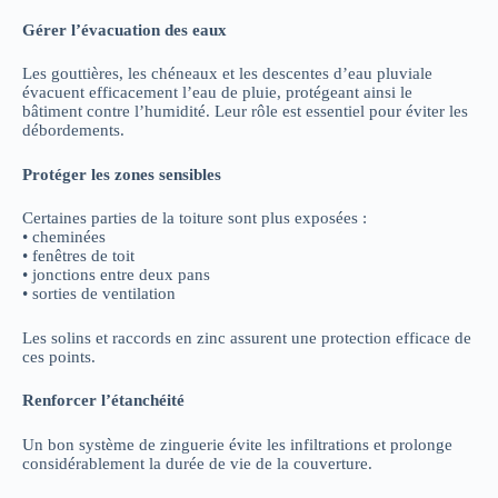
Gérer l’évacuation des eaux
Les gouttières, les chéneaux et les descentes d’eau pluviale
évacuent efficacement l’eau de pluie, protégeant ainsi le
bâtiment contre l’humidité. Leur rôle est essentiel pour éviter les
débordements.
Protéger les zones sensibles
Certaines parties de la toiture sont plus exposées :
• cheminées
• fenêtres de toit
• jonctions entre deux pans
• sorties de ventilation
Les solins et raccords en zinc assurent une protection efficace de
ces points.
Renforcer l’étanchéité
Un bon système de zinguerie évite les infiltrations et prolonge
considérablement la durée de vie de la couverture.