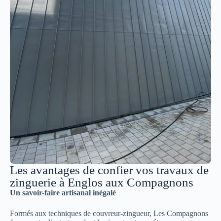
Les avantages de confier vos travaux de
zinguerie à Englos aux Compagnons
Un savoir-faire artisanal inégalé
Formés aux techniques de couvreur-zingueur, Les Compagnons