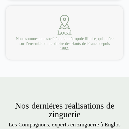
Local
Nous sommes une société de la métropole lilloise, qui opère
sur l’ensemble du territoire des Hauts-de-France depuis
1992.
Nos dernières réalisations de
zinguerie
Les Compagnons, experts en zinguerie à Englos