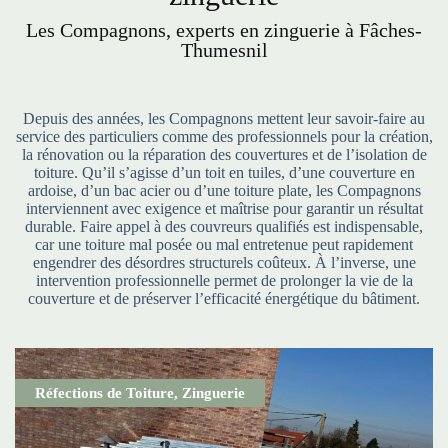
Les Compagnons, experts en zinguerie à Fâches-
Thumesnil
Depuis des années, les Compagnons mettent leur savoir-faire au
service des particuliers comme des professionnels pour la création,
la rénovation ou la réparation des couvertures et de l’isolation de
toiture. Qu’il s’agisse d’un toit en tuiles, d’une couverture en
ardoise, d’un bac acier ou d’une toiture plate, les Compagnons
interviennent avec exigence et maîtrise pour garantir un résultat
durable. Faire appel à des couvreurs qualifiés est indispensable,
car une toiture mal posée ou mal entretenue peut rapidement
engendrer des désordres structurels coûteux. À l’inverse, une
intervention professionnelle permet de prolonger la vie de la
couverture et de préserver l’efficacité énergétique du bâtiment.
Réfections de Toiture
,
Zinguerie