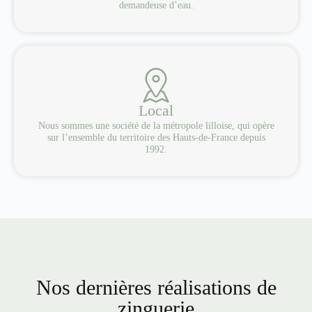
demandeuse d’eau.
Local
Nous sommes une société de la métropole lilloise, qui opère
sur l’ensemble du territoire des Hauts-de-France depuis
1992.
Nos dernières réalisations de
zinguerie