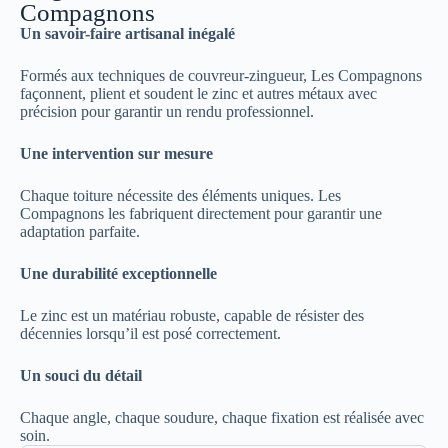
Compagnons
Un savoir-faire artisanal inégalé
Formés aux techniques de couvreur-zingueur, Les Compagnons
façonnent, plient et soudent le zinc et autres métaux avec
précision pour garantir un rendu professionnel.
Une intervention sur mesure
Chaque toiture nécessite des éléments uniques. Les
Compagnons les fabriquent directement pour garantir une
adaptation parfaite.
Une durabilité exceptionnelle
Le zinc est un matériau robuste, capable de résister des
décennies lorsqu’il est posé correctement.
Un souci du détail
Chaque angle, chaque soudure, chaque fixation est réalisée avec
soin.