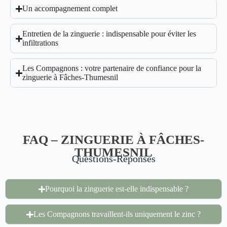
Un accompagnement complet
Entretien de la zinguerie : indispensable pour éviter les
infiltrations
Les Compagnons : votre partenaire de confiance pour la
zinguerie à Fâches-Thumesnil
FAQ – ZINGUERIE À FÂCHES-
THUMESNIL
Questions-Réponses
Pourquoi la zinguerie est-elle indispensable ?
Les Compagnons travaillent-ils uniquement le zinc ?