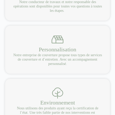
Notre conducteur de travaux et notre responsable des
opérations sont disponibles pour toutes vos questions à toutes
les étapes.
Personnalisation
Notre entreprise de couverture propose tous types de services
de couverture et d’entretien. Avec un accompagnement
personnalisé.
Environnement
Nous utilisons des produits ayant reçu la certification de
l’état. Une très faible partie de nos interventions est