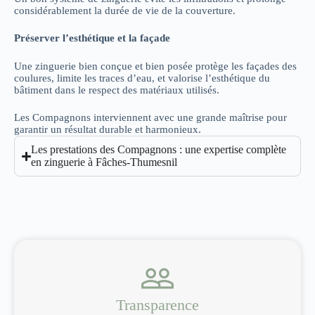
considérablement la durée de vie de la couverture.
Préserver l’esthétique et la façade
Une zinguerie bien conçue et bien posée protège les façades des
coulures, limite les traces d’eau, et valorise l’esthétique du
bâtiment dans le respect des matériaux utilisés.
Les Compagnons interviennent avec une grande maîtrise pour
garantir un résultat durable et harmonieux.
Les prestations des Compagnons : une expertise complète
en zinguerie à Fâches-Thumesnil
Transparence