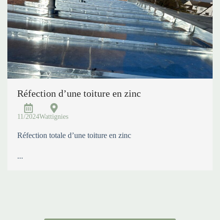
Réfection d’une toiture en zinc
11/2024
Wattignies
Réfection totale d’une toiture en zinc
...