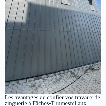
Les avantages de confier vos travaux de
zinguerie à Fâches-Thumesnil aux