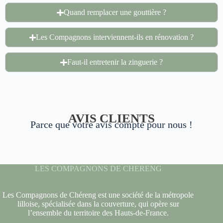
Quand remplacer une gouttière ?
Les Compagnons interviennent-ils en rénovation ?
Faut-il entretenir la zinguerie ?
AVIS CLIENTS
Parce que votre avis compte pour nous !
LES COMPAGNONS DE CHERENG
Les Compagnons de Chéreng est une société de la métropole
lilloise, spécialisée dans la couverture, qui opère sur
l’ensemble du territoire des Hauts-de-France.