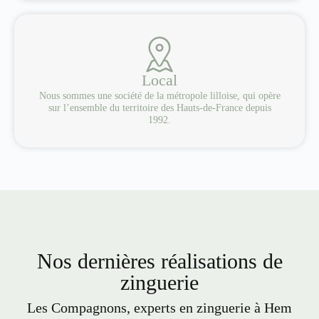
Local
Nous sommes une société de la métropole lilloise, qui opère
sur l’ensemble du territoire des Hauts-de-France depuis
1992.
Nos dernières réalisations de
zinguerie
Les Compagnons, experts en zinguerie à Hem