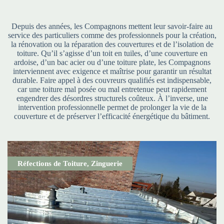
Depuis des années, les Compagnons mettent leur savoir-faire au
service des particuliers comme des professionnels pour la création,
la rénovation ou la réparation des couvertures et de l’isolation de
toiture. Qu’il s’agisse d’un toit en tuiles, d’une couverture en
ardoise, d’un bac acier ou d’une toiture plate, les Compagnons
interviennent avec exigence et maîtrise pour garantir un résultat
durable. Faire appel à des couvreurs qualifiés est indispensable,
car une toiture mal posée ou mal entretenue peut rapidement
engendrer des désordres structurels coûteux. À l’inverse, une
intervention professionnelle permet de prolonger la vie de la
couverture et de préserver l’efficacité énergétique du bâtiment.
Réfections de Toiture
,
Zinguerie