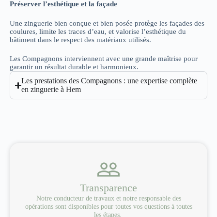
Préserver l’esthétique et la façade
Une zinguerie bien conçue et bien posée protège les façades des
coulures, limite les traces d’eau, et valorise l’esthétique du
bâtiment dans le respect des matériaux utilisés.
Les Compagnons interviennent avec une grande maîtrise pour
garantir un résultat durable et harmonieux.
Les prestations des Compagnons : une expertise complète
en zinguerie à Hem
Transparence
Notre conducteur de travaux et notre responsable des
opérations sont disponibles pour toutes vos questions à toutes
les étapes.