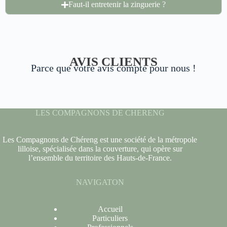
Faut-il entretenir la zinguerie ?
AVIS CLIENTS
Parce que votre avis compte pour nous !
LES COMPAGNONS DE CHERENG
Les Compagnons de Chéreng est une société de la métropole
lilloise, spécialisée dans la couverture, qui opère sur
l’ensemble du territoire des Hauts-de-France.
NAVIGATON
Accueil
Particuliers