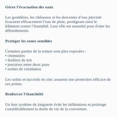
Gérer l’évacuation des eaux
Les gouttières, les chéneaux et les descentes d’eau pluviale
évacuent efficacement l’eau de pluie, protégeant ainsi le
bâtiment contre l’humidité. Leur rôle est essentiel pour éviter les
débordements.
Protéger les zones sensibles
Certaines parties de la toiture sont plus exposées :
• cheminées
• fenêtres de toit
• jonctions entre deux pans
• sorties de ventilation
Les solins et raccords en zinc assurent une protection efficace de
ces points.
Renforcer l’étanchéité
Un bon système de zinguerie évite les infiltrations et prolonge
considérablement la durée de vie de la couverture.