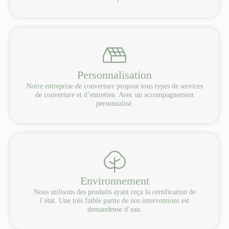
Personnalisation
Notre entreprise de couverture propose tous types de services
de couverture et d’entretien. Avec un accompagnement
personnalisé.
Environnement
Nous utilisons des produits ayant reçu la certification de
l’état. Une très faible partie de nos interventions est
demandeuse d’eau.