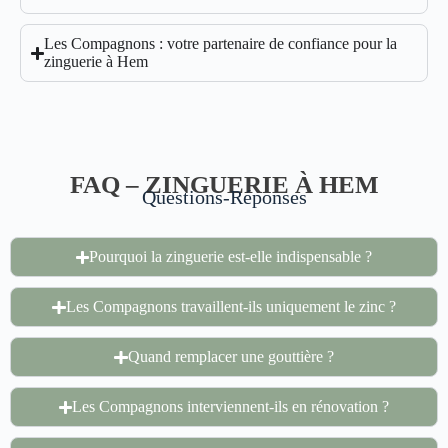
Les Compagnons : votre partenaire de confiance pour la
zinguerie à Hem
FAQ – ZINGUERIE À HEM
Questions-Réponses
Pourquoi la zinguerie est-elle indispensable ?
Les Compagnons travaillent-ils uniquement le zinc ?
Quand remplacer une gouttière ?
Les Compagnons interviennent-ils en rénovation ?