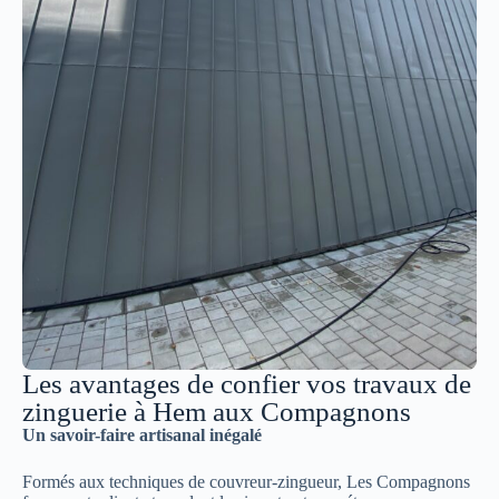
Les avantages de confier vos travaux de
zinguerie à Hem aux Compagnons
Un savoir-faire artisanal inégalé
Formés aux techniques de couvreur-zingueur, Les Compagnons