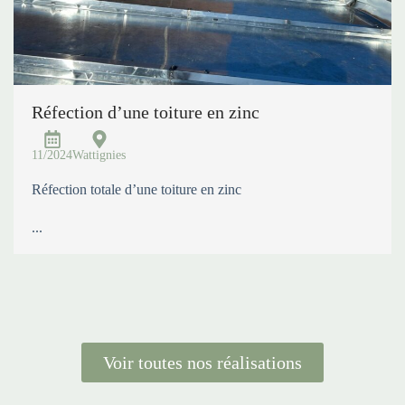
Réfection d’une toiture en zinc
11/2024
Wattignies
Réfection totale d’une toiture en zinc
...
Voir toutes nos réalisations