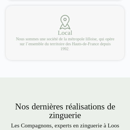
Local
Nous sommes une société de la métropole lilloise, qui opère
sur l’ensemble du territoire des Hauts-de-France depuis
1992.
Nos dernières réalisations de
zinguerie
Les Compagnons, experts en zinguerie à Loos