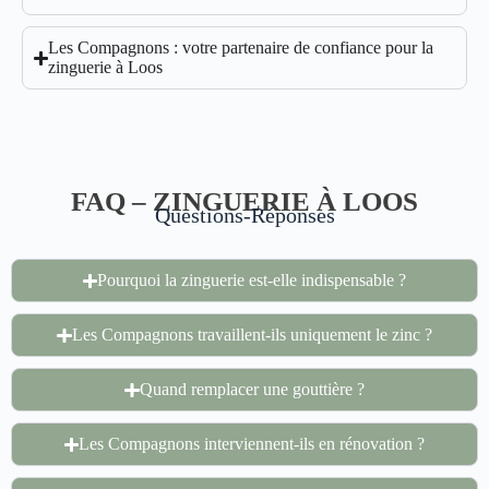
Les Compagnons : votre partenaire de confiance pour la
zinguerie à Loos
FAQ – ZINGUERIE À LOOS
Questions-Réponses
Pourquoi la zinguerie est-elle indispensable ?
Les Compagnons travaillent-ils uniquement le zinc ?
Quand remplacer une gouttière ?
Les Compagnons interviennent-ils en rénovation ?