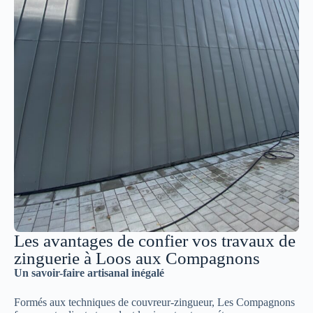
Les avantages de confier vos travaux de
zinguerie à Loos aux Compagnons
Un savoir-faire artisanal inégalé
Formés aux techniques de couvreur-zingueur, Les Compagnons