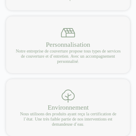
Personnalisation
Notre entreprise de couverture propose tous types de services
de couverture et d’entretien. Avec un accompagnement
personnalisé.
Environnement
Nous utilisons des produits ayant reçu la certification de
l’état. Une très faible partie de nos interventions est
demandeuse d’eau.