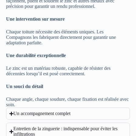
façonnent, plient et soudent le zinc et autres métaux avec
précision pour garantir un rendu professionnel.
Une intervention sur mesure
Chaque toiture nécessite des éléments uniques. Les
Compagnons les fabriquent directement pour garantir une
adaptation parfaite.
Une durabilité exceptionnelle
Le zinc est un matériau robuste, capable de résister des
décennies lorsqu’il est posé correctement.
Un souci du détail
Chaque angle, chaque soudure, chaque fixation est réalisée avec
soin.
Un accompagnement complet
Entretien de la zinguerie : indispensable pour éviter les
infiltrations