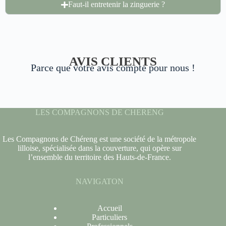
Faut-il entretenir la zinguerie ?
AVIS CLIENTS
Parce que votre avis compte pour nous !
LES COMPAGNONS DE CHERENG
Les Compagnons de Chéreng est une société de la métropole
lilloise, spécialisée dans la couverture, qui opère sur
l’ensemble du territoire des Hauts-de-France.
NAVIGATON
Accueil
Particuliers