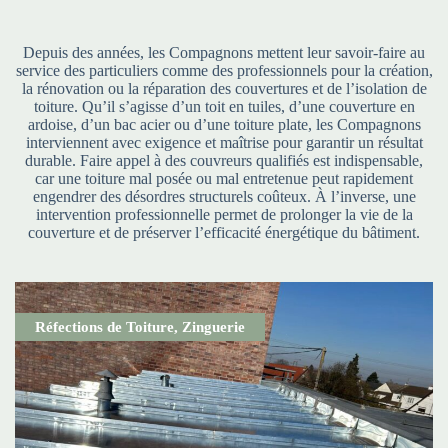
Depuis des années, les Compagnons mettent leur savoir-faire au
service des particuliers comme des professionnels pour la création,
la rénovation ou la réparation des couvertures et de l’isolation de
toiture. Qu’il s’agisse d’un toit en tuiles, d’une couverture en
ardoise, d’un bac acier ou d’une toiture plate, les Compagnons
interviennent avec exigence et maîtrise pour garantir un résultat
durable. Faire appel à des couvreurs qualifiés est indispensable,
car une toiture mal posée ou mal entretenue peut rapidement
engendrer des désordres structurels coûteux. À l’inverse, une
intervention professionnelle permet de prolonger la vie de la
couverture et de préserver l’efficacité énergétique du bâtiment.
Réfections de Toiture
,
Zinguerie