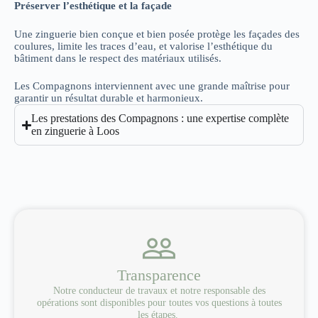
Préserver l’esthétique et la façade
Une zinguerie bien conçue et bien posée protège les façades des
coulures, limite les traces d’eau, et valorise l’esthétique du
bâtiment dans le respect des matériaux utilisés.
Les Compagnons interviennent avec une grande maîtrise pour
garantir un résultat durable et harmonieux.
Les prestations des Compagnons : une expertise complète
en zinguerie à Loos
Transparence
Notre conducteur de travaux et notre responsable des
opérations sont disponibles pour toutes vos questions à toutes
les étapes.