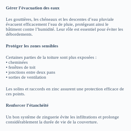
Gérer l’évacuation des eaux
Les gouttières, les chéneaux et les descentes d’eau pluviale
évacuent efficacement l’eau de pluie, protégeant ainsi le
bâtiment contre l’humidité. Leur rôle est essentiel pour éviter les
débordements.
Protéger les zones sensibles
Certaines parties de la toiture sont plus exposées :
• cheminées
• fenêtres de toit
• jonctions entre deux pans
• sorties de ventilation
Les solins et raccords en zinc assurent une protection efficace de
ces points.
Renforcer l’étanchéité
Un bon système de zinguerie évite les infiltrations et prolonge
considérablement la durée de vie de la couverture.