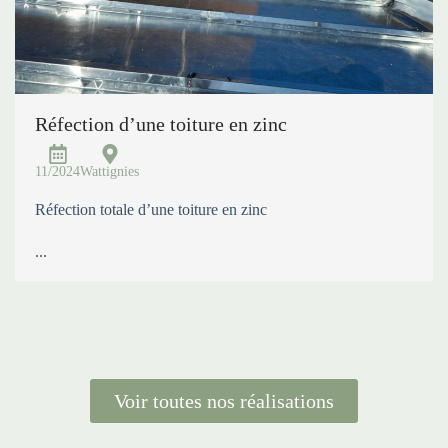
Réfection d’une toiture en zinc
11/2024
Wattignies
Réfection totale d’une toiture en zinc
...
Voir toutes nos réalisations