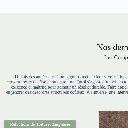
Nos derni
Les Compa
Depuis des années, les Compagnons mettent leur savoir-faire au 
couvertures et de l’isolation de toiture. Qu’il s’agisse d’un toit en
exigence et maîtrise pour garantir un résultat durable. Faire appe
engendrer des désordres structurels coûteux. À l’inverse, une interve
Réfections de Toiture
,
Zinguerie