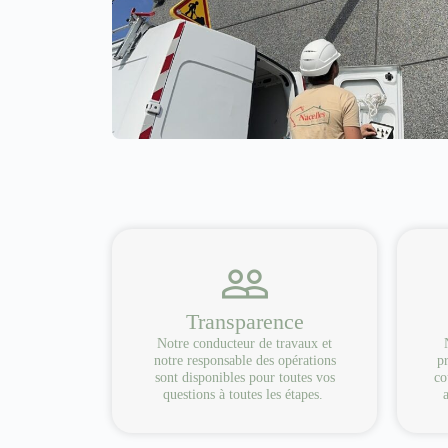
Transparence
Notre conducteur de travaux et
notre responsable des opérations
pr
sont disponibles pour toutes vos
co
questions à toutes les étapes.