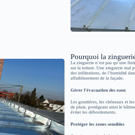
Pourquoi la zinguerie
La zinguerie n’est pas qu’une finit
sur la toiture. Une zinguerie mal
des infiltrations, de l’humidité da
affaiblissement de la façade.
Gérer l’évacuation des eaux
Les gouttières, les chéneaux et le
de pluie, protégeant ainsi le bâtim
éviter les débordements.
Protéger les zones sensibles