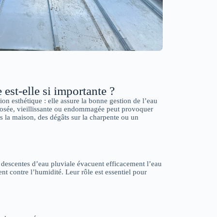
 est-elle si importante ?
ion esthétique : elle assure la bonne gestion de l’eau
 posée, vieillissante ou endommagée peut provoquer
ns la maison, des dégâts sur la charpente ou un
s descentes d’eau pluviale évacuent efficacement l’eau
ent contre l’humidité. Leur rôle est essentiel pour