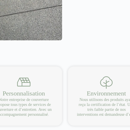
Personnalisation
Environnement
Notre entreprise de couverture
Nous utilisons des produits ay
opose tous types de services de
reçu la certification de l’état. 
uverture et d’entretien. Avec un
très faible partie de nos
accompagnement personnalisé.
interventions est demandeuse d’