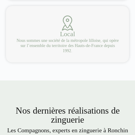
Local
Nous sommes une société de la métropole lilloise, qui opère
sur l’ensemble du territoire des Hauts-de-France depuis
1992.
Nos dernières réalisations de
zinguerie
Les Compagnons, experts en zinguerie à Ronchin