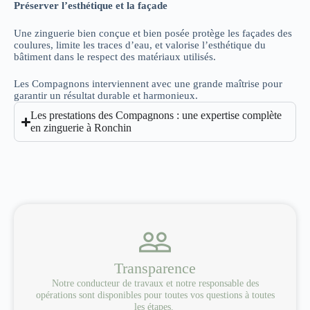
Préserver l’esthétique et la façade
Une zinguerie bien conçue et bien posée protège les façades des
coulures, limite les traces d’eau, et valorise l’esthétique du
bâtiment dans le respect des matériaux utilisés.
Les Compagnons interviennent avec une grande maîtrise pour
garantir un résultat durable et harmonieux.
Les prestations des Compagnons : une expertise complète
en zinguerie à Ronchin
Transparence
Notre conducteur de travaux et notre responsable des
opérations sont disponibles pour toutes vos questions à toutes
les étapes.