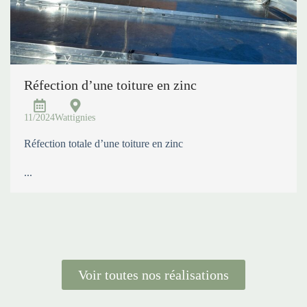
Réfection d’une toiture en zinc
11/2024
Wattignies
Réfection totale d’une toiture en zinc
...
Voir toutes nos réalisations