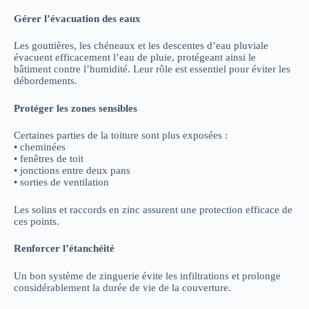
Gérer l’évacuation des eaux
Les gouttières, les chéneaux et les descentes d’eau pluviale
évacuent efficacement l’eau de pluie, protégeant ainsi le
bâtiment contre l’humidité. Leur rôle est essentiel pour éviter les
débordements.
Protéger les zones sensibles
Certaines parties de la toiture sont plus exposées :
• cheminées
• fenêtres de toit
• jonctions entre deux pans
• sorties de ventilation
Les solins et raccords en zinc assurent une protection efficace de
ces points.
Renforcer l’étanchéité
Un bon système de zinguerie évite les infiltrations et prolonge
considérablement la durée de vie de la couverture.