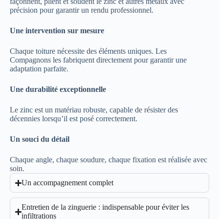
façonnent, plient et soudent le zinc et autres métaux avec
précision pour garantir un rendu professionnel.
Une intervention sur mesure
Chaque toiture nécessite des éléments uniques. Les
Compagnons les fabriquent directement pour garantir une
adaptation parfaite.
Une durabilité exceptionnelle
Le zinc est un matériau robuste, capable de résister des
décennies lorsqu’il est posé correctement.
Un souci du détail
Chaque angle, chaque soudure, chaque fixation est réalisée avec
soin.
Un accompagnement complet
Entretien de la zinguerie : indispensable pour éviter les
infiltrations