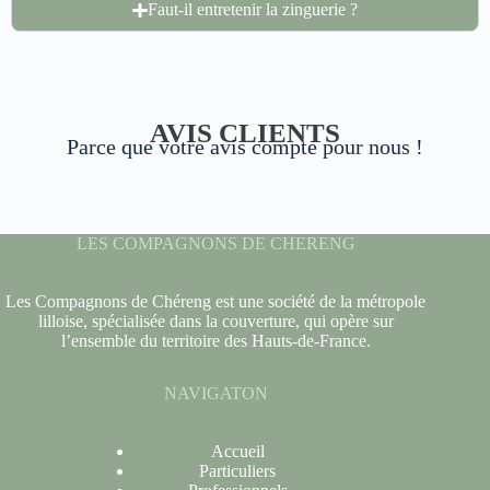
Faut-il entretenir la zinguerie ?
AVIS CLIENTS
Parce que votre avis compte pour nous !
LES COMPAGNONS DE CHERENG
Les Compagnons de Chéreng est une société de la métropole
lilloise, spécialisée dans la couverture, qui opère sur
l’ensemble du territoire des Hauts-de-France.
NAVIGATON
Accueil
Particuliers