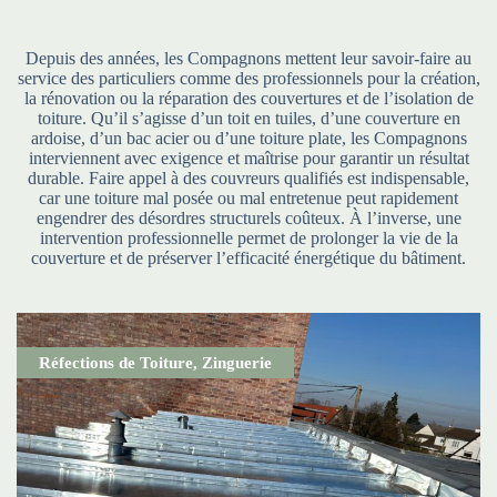
Depuis des années, les Compagnons mettent leur savoir-faire au
service des particuliers comme des professionnels pour la création,
la rénovation ou la réparation des couvertures et de l’isolation de
toiture. Qu’il s’agisse d’un toit en tuiles, d’une couverture en
ardoise, d’un bac acier ou d’une toiture plate, les Compagnons
interviennent avec exigence et maîtrise pour garantir un résultat
durable. Faire appel à des couvreurs qualifiés est indispensable,
car une toiture mal posée ou mal entretenue peut rapidement
engendrer des désordres structurels coûteux. À l’inverse, une
intervention professionnelle permet de prolonger la vie de la
couverture et de préserver l’efficacité énergétique du bâtiment.
Réfections de Toiture
,
Zinguerie