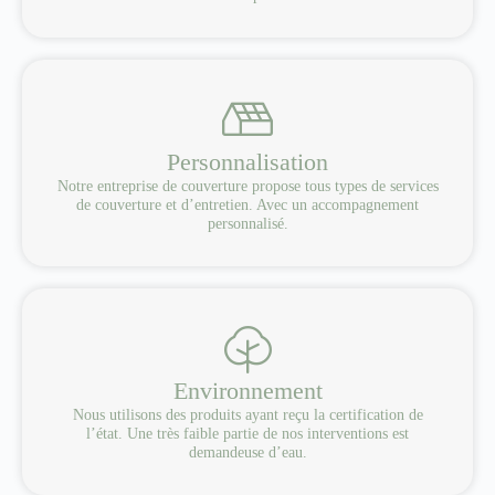
Personnalisation
Notre entreprise de couverture propose tous types de services
de couverture et d’entretien. Avec un accompagnement
personnalisé.
Environnement
Nous utilisons des produits ayant reçu la certification de
l’état. Une très faible partie de nos interventions est
demandeuse d’eau.