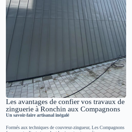
Les avantages de confier vos travaux de
zinguerie à Ronchin aux Compagnons
Un savoir-faire artisanal inégalé
Formés aux techniques de couvreur-zingueur, Les Compagnons