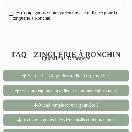
Les Compagnons : votre partenaire de confiance pour la
zinguerie à Ronchin
FAQ – ZINGUERIE À RONCHIN
Questions-Réponses
Pourquoi la zinguerie est-elle indispensable ?
Les Compagnons travaillent-ils uniquement le zinc ?
Quand remplacer une gouttière ?
Les Compagnons interviennent-ils en rénovation ?