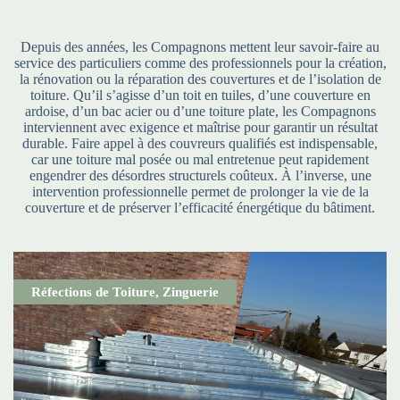
Depuis des années, les Compagnons mettent leur savoir-faire au
service des particuliers comme des professionnels pour la création,
la rénovation ou la réparation des couvertures et de l’isolation de
toiture. Qu’il s’agisse d’un toit en tuiles, d’une couverture en
ardoise, d’un bac acier ou d’une toiture plate, les Compagnons
interviennent avec exigence et maîtrise pour garantir un résultat
durable. Faire appel à des couvreurs qualifiés est indispensable,
car une toiture mal posée ou mal entretenue peut rapidement
engendrer des désordres structurels coûteux. À l’inverse, une
intervention professionnelle permet de prolonger la vie de la
couverture et de préserver l’efficacité énergétique du bâtiment.
Réfections de Toiture
,
Zinguerie