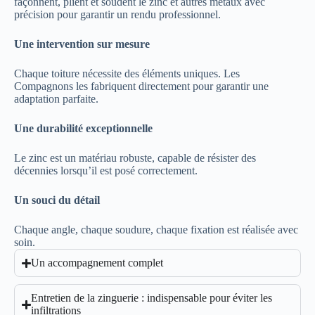
façonnent, plient et soudent le zinc et autres métaux avec
précision pour garantir un rendu professionnel.
Une intervention sur mesure
Chaque toiture nécessite des éléments uniques. Les
Compagnons les fabriquent directement pour garantir une
adaptation parfaite.
Une durabilité exceptionnelle
Le zinc est un matériau robuste, capable de résister des
décennies lorsqu’il est posé correctement.
Un souci du détail
Chaque angle, chaque soudure, chaque fixation est réalisée avec
soin.
Un accompagnement complet
Entretien de la zinguerie : indispensable pour éviter les
infiltrations