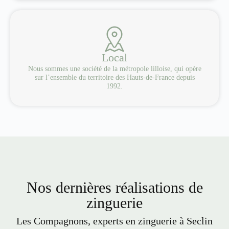
Local
Nous sommes une société de la métropole lilloise, qui opère
sur l’ensemble du territoire des Hauts-de-France depuis
1992.
Nos dernières réalisations de
zinguerie
Les Compagnons, experts en zinguerie à Seclin