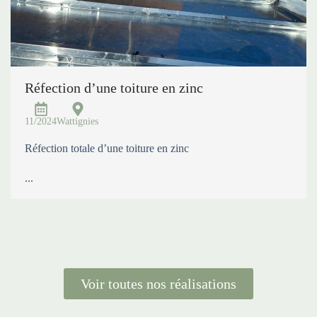
Réfection d’une toiture en zinc
11/2024
Wattignies
Réfection totale d’une toiture en zinc
...
Voir toutes nos réalisations