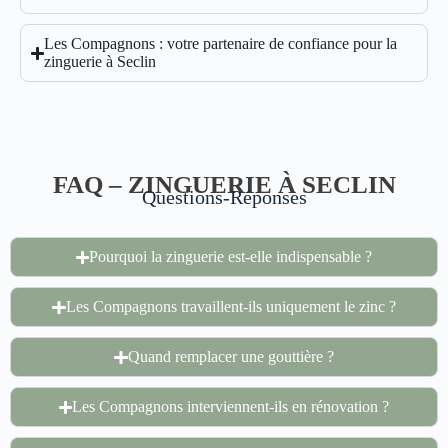
Les Compagnons : votre partenaire de confiance pour la
zinguerie à Seclin
FAQ – ZINGUERIE À SECLIN
Questions-Réponses
Pourquoi la zinguerie est-elle indispensable ?
Les Compagnons travaillent-ils uniquement le zinc ?
Quand remplacer une gouttière ?
Les Compagnons interviennent-ils en rénovation ?