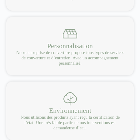
Personnalisation
Notre entreprise de couverture propose tous types de services
de couverture et d’entretien. Avec un accompagnement
personnalisé.
Environnement
Nous utilisons des produits ayant reçu la certification de
l’état. Une très faible partie de nos interventions est
demandeuse d’eau.