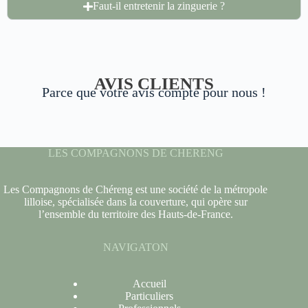
Faut-il entretenir la zinguerie ?
AVIS CLIENTS
Parce que votre avis compte pour nous !
LES COMPAGNONS DE CHERENG
Les Compagnons de Chéreng est une société de la métropole
lilloise, spécialisée dans la couverture, qui opère sur
l’ensemble du territoire des Hauts-de-France.
NAVIGATON
Accueil
Particuliers