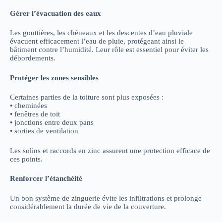
Gérer l’évacuation des eaux
Les gouttières, les chéneaux et les descentes d’eau pluviale
évacuent efficacement l’eau de pluie, protégeant ainsi le
bâtiment contre l’humidité. Leur rôle est essentiel pour éviter les
débordements.
Protéger les zones sensibles
Certaines parties de la toiture sont plus exposées :
• cheminées
• fenêtres de toit
• jonctions entre deux pans
• sorties de ventilation
Les solins et raccords en zinc assurent une protection efficace de
ces points.
Renforcer l’étanchéité
Un bon système de zinguerie évite les infiltrations et prolonge
considérablement la durée de vie de la couverture.