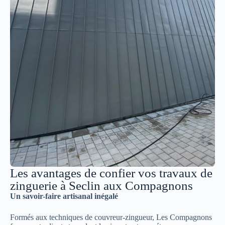
Les avantages de confier vos travaux de
zinguerie à Seclin aux Compagnons
Un savoir-faire artisanal inégalé
Formés aux techniques de couvreur-zingueur, Les Compagnons