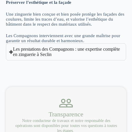
Préserver l’esthétique et la façade
Une zinguerie bien conçue et bien posée protège les façades des
coulures, limite les traces d’eau, et valorise l’esthétique du
bâtiment dans le respect des matériaux utilisés.
Les Compagnons interviennent avec une grande maîtrise pour
garantir un résultat durable et harmonieux.
Les prestations des Compagnons : une expertise complète
en zinguerie à Seclin
Transparence
Notre conducteur de travaux et notre responsable des
opérations sont disponibles pour toutes vos questions à toutes
les étapes.