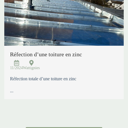
Réfection d’une toiture en zinc
11/2024
Wattignies
Réfection totale d’une toiture en zinc
...