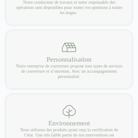
Notre conducteur de travaux et notre responsable des
opérations sont disponibles pour toutes vos questions à toutes
les étapes.
Personnalisation
Notre entreprise de couverture propose tous types de services
de couverture et d’entretien. Avec un accompagnement
personnalisé.
Environnement
Nous utilisons des produits ayant reçu la certification de
l’état. Une très faible partie de nos interventions est