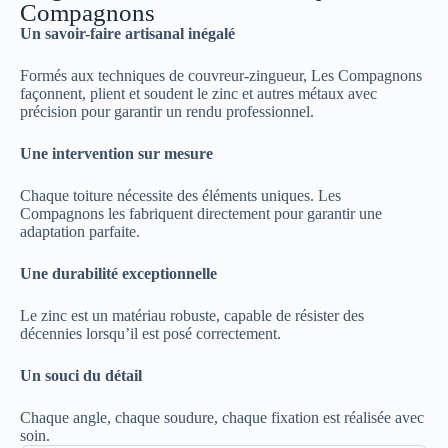
Compagnons
Un savoir-faire artisanal inégalé
Formés aux techniques de couvreur-zingueur, Les Compagnons
façonnent, plient et soudent le zinc et autres métaux avec
précision pour garantir un rendu professionnel.
Une intervention sur mesure
Chaque toiture nécessite des éléments uniques. Les
Compagnons les fabriquent directement pour garantir une
adaptation parfaite.
Une durabilité exceptionnelle
Le zinc est un matériau robuste, capable de résister des
décennies lorsqu’il est posé correctement.
Un souci du détail
Chaque angle, chaque soudure, chaque fixation est réalisée avec
soin.