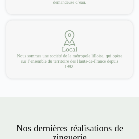
demandeuse d’eau.
Local
Nous sommes une société de la métropole lilloise, qui opère
sur l’ensemble du territoire des Hauts-de-France depuis
1992.
Nos dernières réalisations de
zinguerie