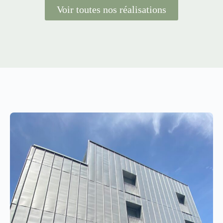
Voir toutes nos réalisations