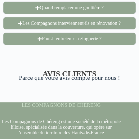
Quand remplacer une gouttière ?
Les Compagnons interviennent-ils en rénovation ?
Faut-il entretenir la zinguerie ?
AVIS CLIENTS
Parce que votre avis compte pour nous !
LES COMPAGNONS DE CHERENG
Les Compagnons de Chéreng est une société de la métropole
lilloise, spécialisée dans la couverture, qui opère sur
l’ensemble du territoire des Hauts-de-France.