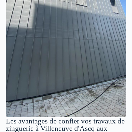
Les avantages de confier vos travaux de
zinguerie à Villeneuve d'Ascq aux