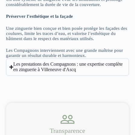
considérablement la durée de vie de la couverture.
Préserver l’esthétique et la façade
Une zinguerie bien conçue et bien posée protège les façades des
coulures, limite les traces d’eau, et valorise l’esthétique du
bâtiment dans le respect des matériaux utilisés.
Les Compagnons interviennent avec une grande maîtrise pour
garantir un résultat durable et harmonieux.
Les prestations des Compagnons : une expertise complète
en zinguerie à Villeneuve d'Ascq
Transparence