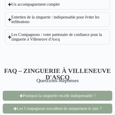
Un accompagnement complet
Entretien de la zinguerie : indispensable pour éviter les
infiltrations
Les Compagnons : votre partenaire de confiance pour la
zinguerie à Villeneuve d'Ascq
FAQ – ZINGUERIE À VILLENEUVE
D'ASCQ
Questions-Réponses
Pourquoi la zinguerie est-elle indispensable ?
Les Compagnons travaillent-ils uniquement le zinc ?