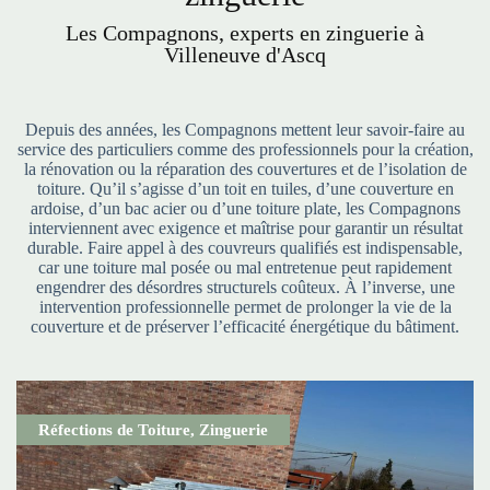
Les Compagnons, experts en zinguerie à
Villeneuve d'Ascq
Depuis des années, les Compagnons mettent leur savoir-faire au
service des particuliers comme des professionnels pour la création,
la rénovation ou la réparation des couvertures et de l’isolation de
toiture. Qu’il s’agisse d’un toit en tuiles, d’une couverture en
ardoise, d’un bac acier ou d’une toiture plate, les Compagnons
interviennent avec exigence et maîtrise pour garantir un résultat
durable. Faire appel à des couvreurs qualifiés est indispensable,
car une toiture mal posée ou mal entretenue peut rapidement
engendrer des désordres structurels coûteux. À l’inverse, une
intervention professionnelle permet de prolonger la vie de la
couverture et de préserver l’efficacité énergétique du bâtiment.
Réfections de Toiture
,
Zinguerie